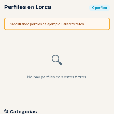
Perfiles en Lorca
0 perfiles
⚠️
Mostrando perfiles de ejemplo. Failed to fetch
🔍
No hay perfiles con estos filtros.
📂 Categorías