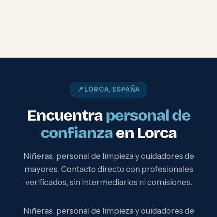
📍 LORCA, ESPAÑA
Encuentra
personal de
confianza
en Lorca
Niñeras, personal de limpieza y cuidadores de
mayores. Contacto directo con profesionales
verificados, sin intermediarios ni comisiones.
Niñeras, personal de limpieza y cuidadores de