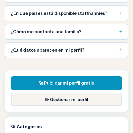
+
¿En qué países está disponible staffnannies?
+
¿Cómo me contacta una familia?
+
¿Qué datos aparecen en mi perfil?
🚀 Publicar mi perfil gratis
✏️ Gestionar mi perfil
📂 Categorías