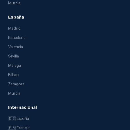
Murcia
España
Madrid
Barcelona
Valencia
Sevilla
Málaga
Bilbao
Zaragoza
Murcia
Internacional
🇪🇸 España
🇫🇷 Francia