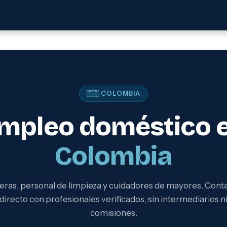
🇨🇴 COLOMBIA
mpleo doméstico 
Colombia
eras, personal de limpieza y cuidadores de mayores. Cont
directo con profesionales verificados, sin intermediarios n
comisiones.