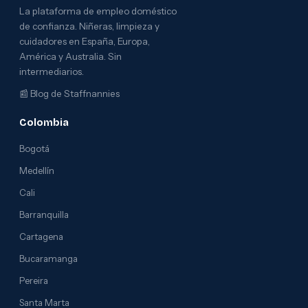
La plataforma de empleo doméstico
de confianza. Niñeras, limpieza y
cuidadores en España, Europa,
América y Australia. Sin
intermediarios.
📰
Blog de Staffnannies
Colombia
Bogotá
Medellín
Cali
Barranquilla
Cartagena
Bucaramanga
Pereira
Santa Marta