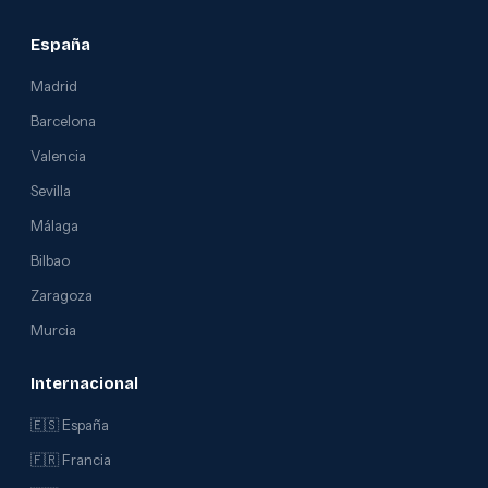
España
Madrid
Barcelona
Valencia
Sevilla
Málaga
Bilbao
Zaragoza
Murcia
Internacional
🇪🇸 España
🇫🇷 Francia