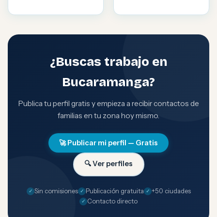
¿Buscas trabajo en
Bucaramanga?
Publica tu perfil gratis y empieza a recibir contactos de
familias en tu zona hoy mismo.
🚀 Publicar mi perfil — Gratis
🔍 Ver perfiles
Sin comisiones
Publicación gratuita
+50 ciudades
Contacto directo