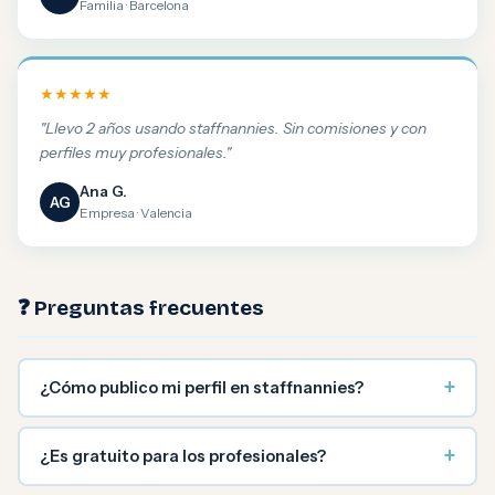
Familia · Barcelona
★★★★★
"Llevo 2 años usando staffnannies. Sin comisiones y con
perfiles muy profesionales."
Ana G.
AG
Empresa · Valencia
❓ Preguntas frecuentes
+
¿Cómo publico mi perfil en staffnannies?
+
¿Es gratuito para los profesionales?