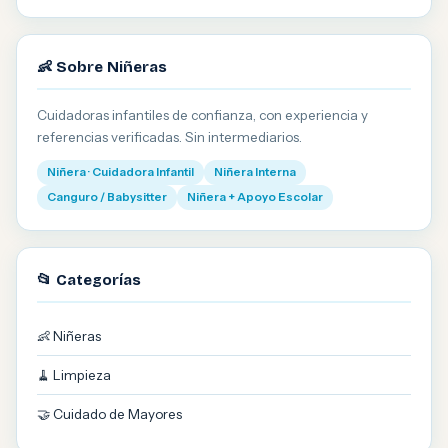
👶 Sobre Niñeras
Cuidadoras infantiles de confianza, con experiencia y
referencias verificadas. Sin intermediarios.
Niñera · Cuidadora Infantil
Niñera Interna
Canguro / Babysitter
Niñera + Apoyo Escolar
📂 Categorías
👶 Niñeras
🧹 Limpieza
🤝 Cuidado de Mayores