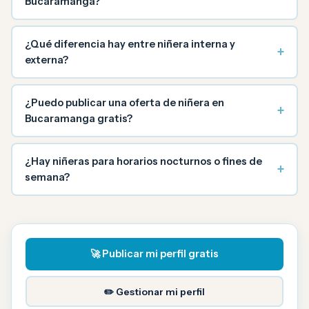
Bucaramanga?
¿Qué diferencia hay entre niñera interna y
+
externa?
¿Puedo publicar una oferta de niñera en
+
Bucaramanga gratis?
¿Hay niñeras para horarios nocturnos o fines de
+
semana?
🚀 Publicar mi perfil gratis
✏️ Gestionar mi perfil