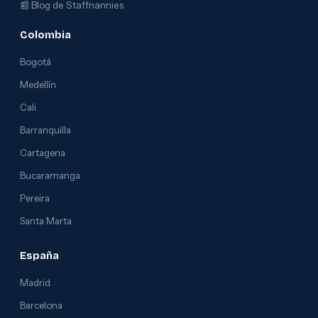
📰
Blog de Staffnannies
Colombia
Bogotá
Medellín
Cali
Barranquilla
Cartagena
Bucaramanga
Pereira
Santa Marta
España
Madrid
Barcelona