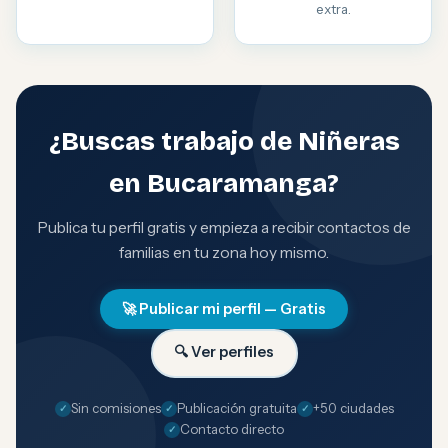
extra.
¿Buscas trabajo de Niñeras
en Bucaramanga?
Publica tu perfil gratis y empieza a recibir contactos de
familias en tu zona hoy mismo.
🚀 Publicar mi perfil — Gratis
🔍 Ver perfiles
Sin comisiones
Publicación gratuita
+50 ciudades
Contacto directo