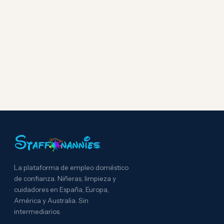
La plataforma de empleo doméstico
de confianza. Niñeras, limpieza y
cuidadores en España, Europa,
América y Australia. Sin
intermediarios.