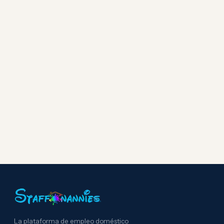
La plataforma de empleo doméstico