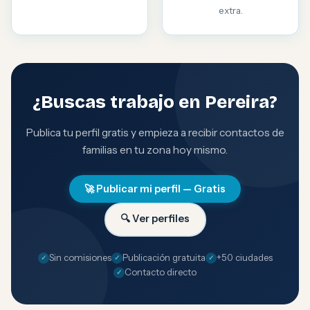
extra.
¿Buscas trabajo en Pereira?
Publica tu perfil gratis y empieza a recibir contactos de
familias en tu zona hoy mismo.
🚀 Publicar mi perfil — Gratis
🔍 Ver perfiles
Sin comisiones
Publicación gratuita
+50 ciudades
Contacto directo