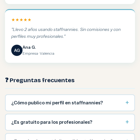
★★★★★
"Llevo 2 años usando staffnannies. Sin comisiones y con
perfiles muy profesionales."
Ana G.
AG
Empresa · Valencia
❓ Preguntas frecuentes
+
¿Cómo publico mi perfil en staffnannies?
+
¿Es gratuito para los profesionales?