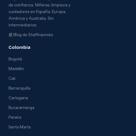
de confianza. Niñeras, limpieza y
cuidadores en España, Europa,
América y Australia. Sin
intermediarios.
📰
Blog de Staffnannies
Colombia
Bogotá
Medellín
Cali
Barranquilla
Cartagena
Bucaramanga
Pereira
Santa Marta