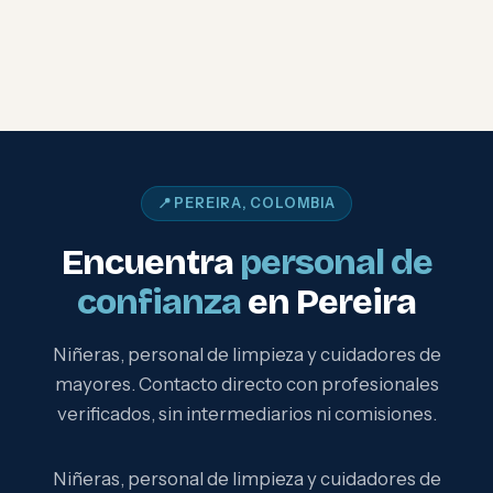
📍 PEREIRA, COLOMBIA
Encuentra
personal de
confianza
en Pereira
Niñeras, personal de limpieza y cuidadores de
mayores. Contacto directo con profesionales
verificados, sin intermediarios ni comisiones.
Niñeras, personal de limpieza y cuidadores de