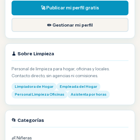
🚀 Publicar mi perfil gratis
✏️ Gestionar mi perfil
🧹 Sobre Limpieza
Personal de limpieza para hogar, oficinas y locales.
Contacto directo, sin agencias ni comisiones.
Limpiadora de Hogar
Empleada del Hogar
Personal Limpieza Oficinas
Asistenta por horas
📂 Categorías
👶 Niñeras