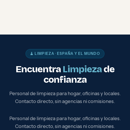
🧹 LIMPIEZA · ESPAÑA Y EL MUNDO
Encuentra
Limpieza
de
confianza
Personal de limpieza para hogar, oficinas y locales.
Contacto directo, sin agencias ni comisiones.
Personal de limpieza para hogar, oficinas y locales.
Contacto directo, sin agencias ni comisiones.