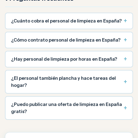
+
¿Cuánto cobra el personal de limpieza en España?
+
¿Cómo contrato personal de limpieza en España?
+
¿Hay personal de limpieza por horas en España?
¿El personal también plancha y hace tareas del
+
hogar?
¿Puedo publicar una oferta de limpieza en España
+
gratis?