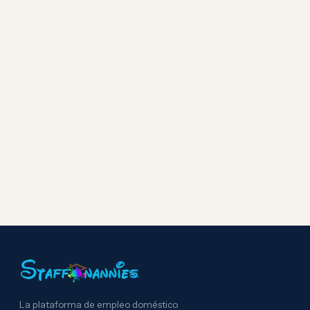
La plataforma de empleo doméstico