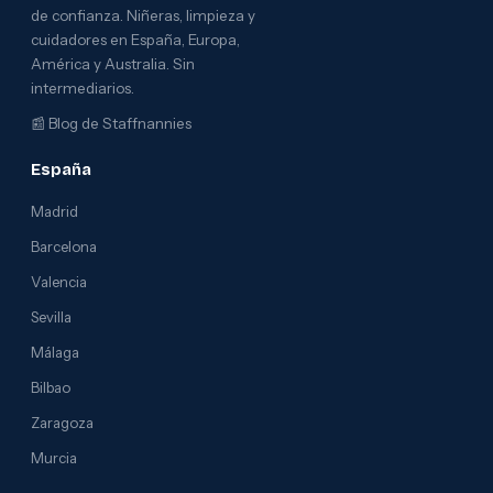
de confianza. Niñeras, limpieza y
cuidadores en España, Europa,
América y Australia. Sin
intermediarios.
📰
Blog de Staffnannies
España
Madrid
Barcelona
Valencia
Sevilla
Málaga
Bilbao
Zaragoza
Murcia