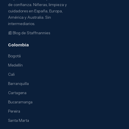
de confianza. Niñeras, limpieza y
cuidadores en España, Europa,
América y Australia. Sin
intermediarios.
📰
Blog de Staffnannies
Colombia
Bogotá
Medellín
Cali
Barranquilla
Cartagena
Bucaramanga
Pereira
Santa Marta