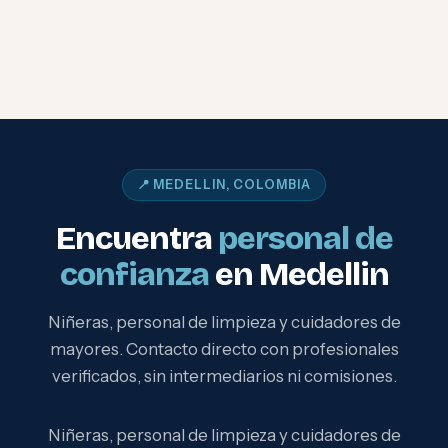
📍 MEDELLIN, COLOMBIA
Encuentra
personal de
confianza
en Medellin
Niñeras, personal de limpieza y cuidadores de
mayores. Contacto directo con profesionales
verificados, sin intermediarios ni comisiones.
Niñeras, personal de limpieza y cuidadores de