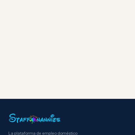
La plataforma de empleo doméstico