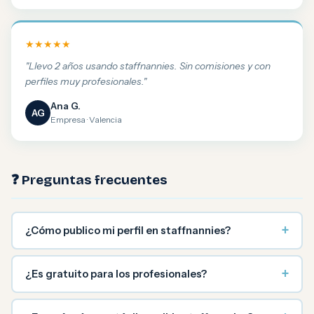
★★★★★
"Llevo 2 años usando staffnannies. Sin comisiones y con
perfiles muy profesionales."
Ana G.
AG
Empresa · Valencia
❓ Preguntas frecuentes
+
¿Cómo publico mi perfil en staffnannies?
+
¿Es gratuito para los profesionales?