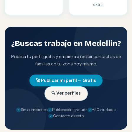
extra.
¿Buscas trabajo en Medellin?
Publica tu perfil gratis y empieza a recibir contactos de
familias en tu zona hoy mismo.
🚀 Publicar mi perfil — Gratis
🔍 Ver perfiles
Sin comisiones
Publicación gratuita
+50 ciudades
Contacto directo