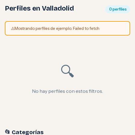
Perfiles en Valladolid
0 perfiles
⚠️
Mostrando perfiles de ejemplo. Failed to fetch
🔍
No hay perfiles con estos filtros.
📂 Categorías