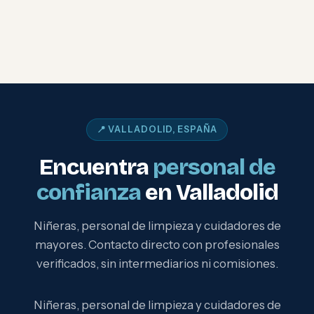
📍 VALLADOLID, ESPAÑA
Encuentra
personal de
confianza
en Valladolid
Niñeras, personal de limpieza y cuidadores de
mayores. Contacto directo con profesionales
verificados, sin intermediarios ni comisiones.
Niñeras, personal de limpieza y cuidadores de