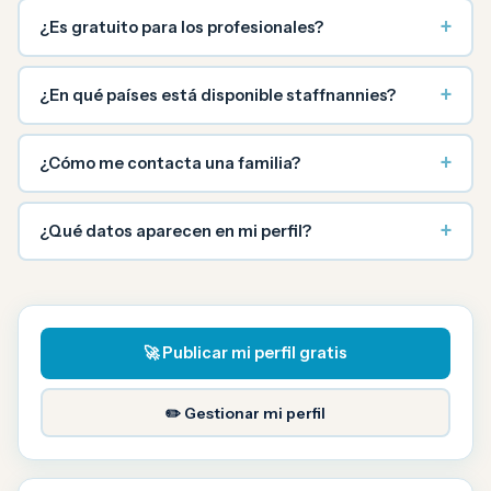
+
¿Es gratuito para los profesionales?
+
¿En qué países está disponible staffnannies?
+
¿Cómo me contacta una familia?
+
¿Qué datos aparecen en mi perfil?
🚀 Publicar mi perfil gratis
✏️ Gestionar mi perfil