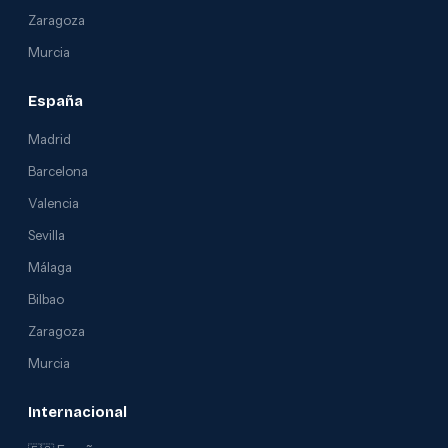
Zaragoza
Murcia
España
Madrid
Barcelona
Valencia
Sevilla
Málaga
Bilbao
Zaragoza
Murcia
Internacional