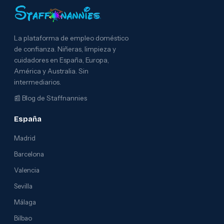
La plataforma de empleo doméstico
de confianza. Niñeras, limpieza y
cuidadores en España, Europa,
América y Australia. Sin
intermediarios.
📰
Blog de Staffnannies
España
Madrid
Barcelona
Valencia
Sevilla
Málaga
Bilbao