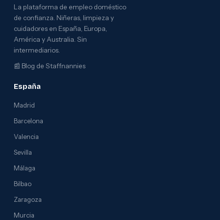
La plataforma de empleo doméstico
de confianza. Niñeras, limpieza y
cuidadores en España, Europa,
América y Australia. Sin
intermediarios.
📰
Blog de Staffnannies
España
Madrid
Barcelona
Valencia
Sevilla
Málaga
Bilbao
Zaragoza
Murcia