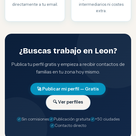
directamente a tu email.
intermediarios ni costes
extra.
¿Buscas trabajo en Leon?
Publica tu perfil gratis y empieza a recibir contactos de
familias en tu zona hoy mismo.
🚀 Publicar mi perfil — Gratis
🔍 Ver perfiles
Sin comisiones
Publicación gratuita
+50 ciudades
Contacto directo