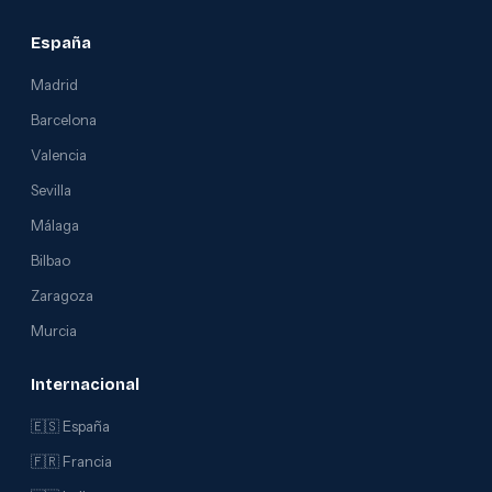
España
Madrid
Barcelona
Valencia
Sevilla
Málaga
Bilbao
Zaragoza
Murcia
Internacional
🇪🇸 España
🇫🇷 Francia