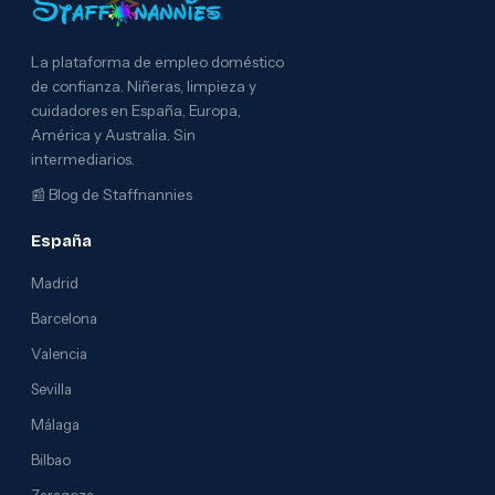
La plataforma de empleo doméstico
de confianza. Niñeras, limpieza y
cuidadores en España, Europa,
América y Australia. Sin
intermediarios.
📰
Blog de Staffnannies
España
Madrid
Barcelona
Valencia
Sevilla
Málaga
Bilbao