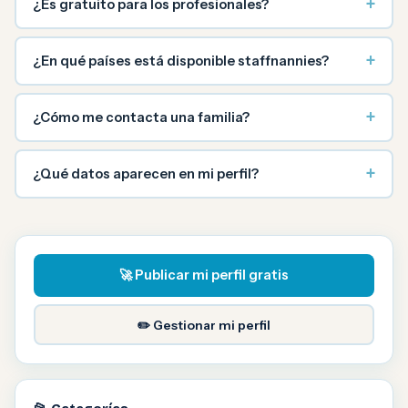
+
¿Es gratuito para los profesionales?
+
¿En qué países está disponible staffnannies?
+
¿Cómo me contacta una familia?
+
¿Qué datos aparecen en mi perfil?
🚀 Publicar mi perfil gratis
✏️ Gestionar mi perfil