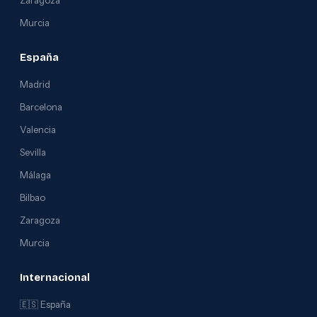
Zaragoza
Murcia
España
Madrid
Barcelona
Valencia
Sevilla
Málaga
Bilbao
Zaragoza
Murcia
Internacional
🇪🇸 España