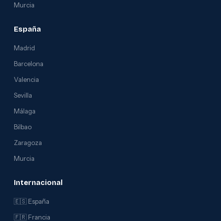
Murcia
España
Madrid
Barcelona
Valencia
Sevilla
Málaga
Bilbao
Zaragoza
Murcia
Internacional
🇪🇸 España
🇫🇷 Francia