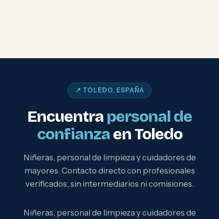
📍 TOLEDO, ESPAÑA
Encuentra
personal de
confianza
en Toledo
Niñeras, personal de limpieza y cuidadores de
mayores. Contacto directo con profesionales
verificados, sin intermediarios ni comisiones.
Niñeras, personal de limpieza y cuidadores de