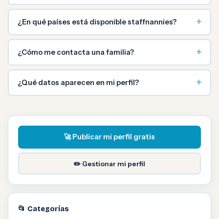
+
¿En qué países está disponible staffnannies?
+
¿Cómo me contacta una familia?
+
¿Qué datos aparecen en mi perfil?
🚀 Publicar mi perfil gratis
✏️ Gestionar mi perfil
📂 Categorías