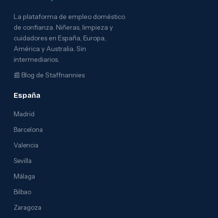
La plataforma de empleo doméstico
de confianza. Niñeras, limpieza y
cuidadores en España, Europa,
América y Australia. Sin
intermediarios.
📰
Blog de Staffnannies
España
Madrid
Barcelona
Valencia
Sevilla
Málaga
Bilbao
Zaragoza