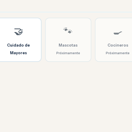
🤝
🐾
🍳
Cuidado de
Mascotas
Cocineros
Mayores
Próximamente
Próximamente