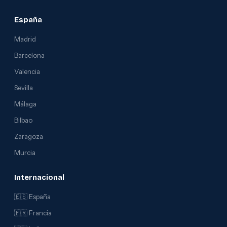
España
Madrid
Barcelona
Valencia
Sevilla
Málaga
Bilbao
Zaragoza
Murcia
Internacional
🇪🇸 España
🇫🇷 Francia