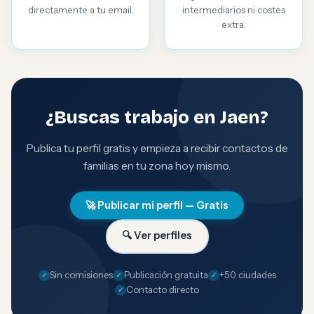
directamente a tu email.
intermediarios ni costes
extra.
¿Buscas trabajo en Jaen?
Publica tu perfil gratis y empieza a recibir contactos de
familias en tu zona hoy mismo.
🚀 Publicar mi perfil — Gratis
🔍 Ver perfiles
Sin comisiones
Publicación gratuita
+50 ciudades
Contacto directo