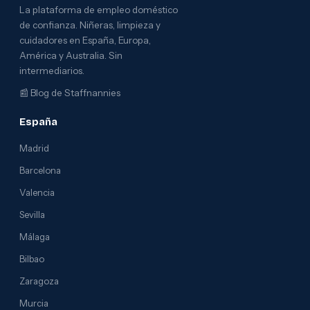
La plataforma de empleo doméstico
de confianza. Niñeras, limpieza y
cuidadores en España, Europa,
América y Australia. Sin
intermediarios.
📰
Blog de Staffnannies
España
Madrid
Barcelona
Valencia
Sevilla
Málaga
Bilbao
Zaragoza
Murcia