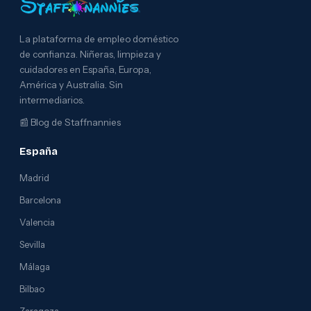
La plataforma de empleo doméstico
de confianza. Niñeras, limpieza y
cuidadores en España, Europa,
América y Australia. Sin
intermediarios.
📰
Blog de Staffnannies
España
Madrid
Barcelona
Valencia
Sevilla
Málaga
Bilbao