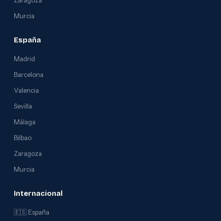
Zaragoza
Murcia
España
Madrid
Barcelona
Valencia
Sevilla
Málaga
Bilbao
Zaragoza
Murcia
Internacional
🇪🇸 España