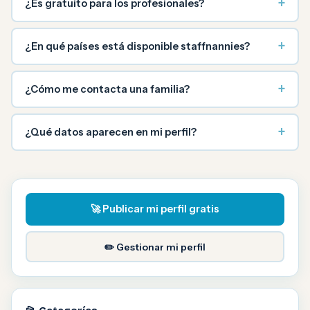
+
¿Es gratuito para los profesionales?
+
¿En qué países está disponible staffnannies?
+
¿Cómo me contacta una familia?
+
¿Qué datos aparecen en mi perfil?
🚀 Publicar mi perfil gratis
✏️ Gestionar mi perfil