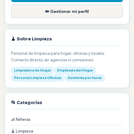
✏️ Gestionar mi perfil
🧹 Sobre Limpieza
Personal de limpieza para hogar, oficinas y locales.
Contacto directo, sin agencias ni comisiones.
Limpiadora de Hogar
Empleada del Hogar
Personal Limpieza Oficinas
Asistenta por horas
📂 Categorías
👶 Niñeras
🧹 Limpieza