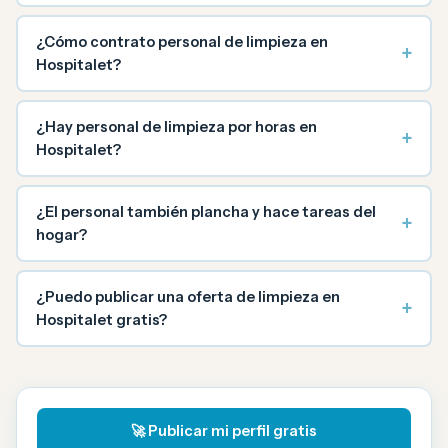
¿Cómo contrato personal de limpieza en
+
Hospitalet?
¿Hay personal de limpieza por horas en
+
Hospitalet?
¿El personal también plancha y hace tareas del
+
hogar?
¿Puedo publicar una oferta de limpieza en
+
Hospitalet gratis?
🚀 Publicar mi perfil gratis