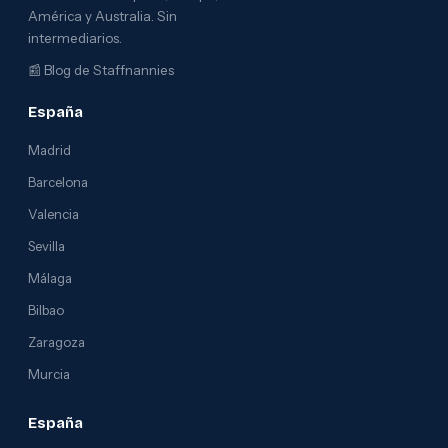
América y Australia. Sin
intermediarios.
📰
Blog de Staffnannies
España
Madrid
Barcelona
Valencia
Sevilla
Málaga
Bilbao
Zaragoza
Murcia
España