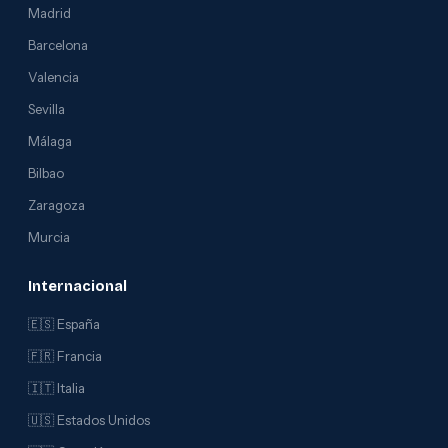
Madrid
Barcelona
Valencia
Sevilla
Málaga
Bilbao
Zaragoza
Murcia
Internacional
🇪🇸 España
🇫🇷 Francia
🇮🇹 Italia
🇺🇸 Estados Unidos