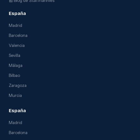
📰
Blog de Staffnannies
España
Madrid
Barcelona
Valencia
Sevilla
Málaga
Bilbao
Zaragoza
Murcia
España
Madrid
Barcelona