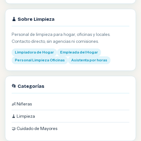
🧹 Sobre Limpieza
Personal de limpieza para hogar, oficinas y locales.
Contacto directo, sin agencias ni comisiones.
Limpiadora de Hogar
Empleada del Hogar
Personal Limpieza Oficinas
Asistenta por horas
📂 Categorías
👶 Niñeras
🧹 Limpieza
🤝 Cuidado de Mayores