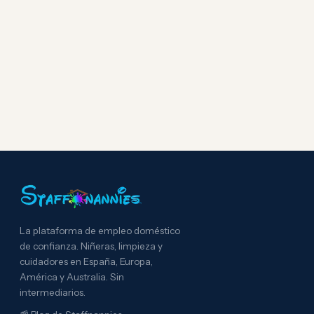
La plataforma de empleo doméstico
de confianza. Niñeras, limpieza y
cuidadores en España, Europa,
América y Australia. Sin
intermediarios.