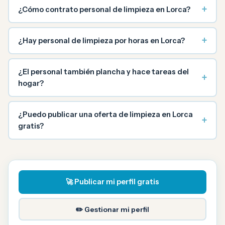
+
¿Cómo contrato personal de limpieza en Lorca?
+
¿Hay personal de limpieza por horas en Lorca?
¿El personal también plancha y hace tareas del
+
hogar?
¿Puedo publicar una oferta de limpieza en Lorca
+
gratis?
🚀 Publicar mi perfil gratis
✏️ Gestionar mi perfil