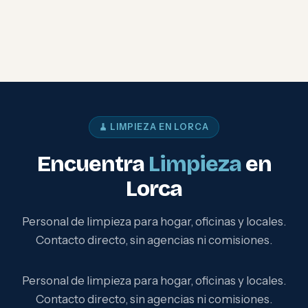
🧹 LIMPIEZA EN LORCA
Encuentra
Limpieza
en
Lorca
Personal de limpieza para hogar, oficinas y locales.
Contacto directo, sin agencias ni comisiones.
Personal de limpieza para hogar, oficinas y locales.
Contacto directo, sin agencias ni comisiones.