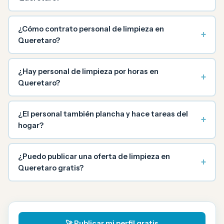
¿Cómo contrato personal de limpieza en
+
Queretaro?
¿Hay personal de limpieza por horas en
+
Queretaro?
¿El personal también plancha y hace tareas del
+
hogar?
¿Puedo publicar una oferta de limpieza en
+
Queretaro gratis?
🚀 Publicar mi perfil gratis