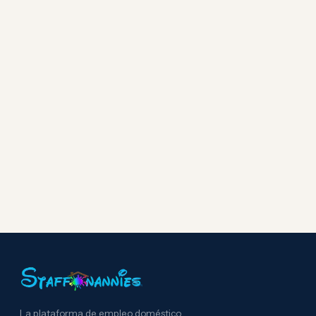
La plataforma de empleo doméstico