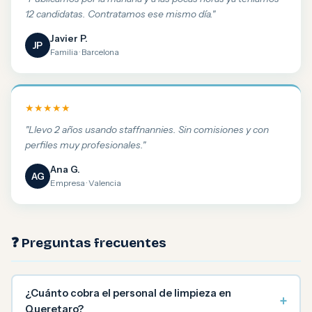
12 candidatas. Contratamos ese mismo día."
Javier P.
JP
Familia · Barcelona
★★★★★
"Llevo 2 años usando staffnannies. Sin comisiones y con
perfiles muy profesionales."
Ana G.
AG
Empresa · Valencia
❓ Preguntas frecuentes
¿Cuánto cobra el personal de limpieza en
+
Queretaro?