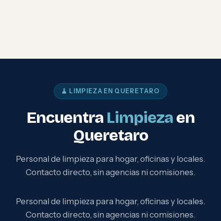
🧹 LIMPIEZA EN QUERETARO
Encuentra
Limpieza
en
Queretaro
Personal de limpieza para hogar, oficinas y locales.
Contacto directo, sin agencias ni comisiones.
Personal de limpieza para hogar, oficinas y locales.
Contacto directo, sin agencias ni comisiones.