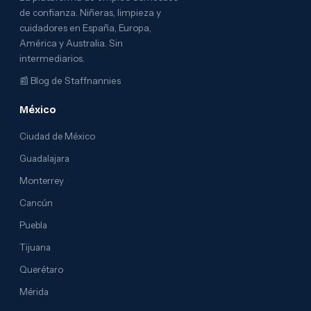
de confianza. Niñeras, limpieza y
cuidadores en España, Europa,
América y Australia. Sin
intermediarios.
📰
Blog de Staffnannies
México
Ciudad de México
Guadalajara
Monterrey
Cancún
Puebla
Tijuana
Querétaro
Mérida