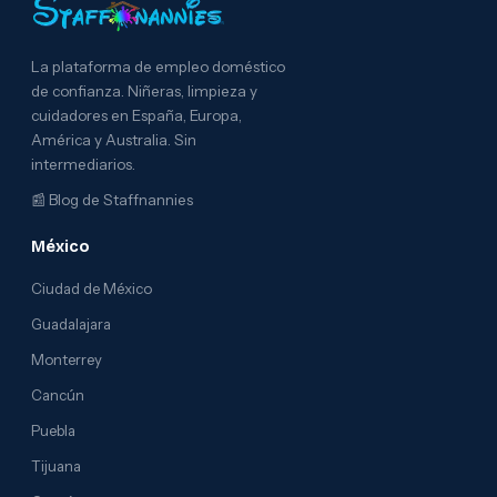
La plataforma de empleo doméstico
de confianza. Niñeras, limpieza y
cuidadores en España, Europa,
América y Australia. Sin
intermediarios.
📰
Blog de Staffnannies
México
Ciudad de México
Guadalajara
Monterrey
Cancún
Puebla
Tijuana