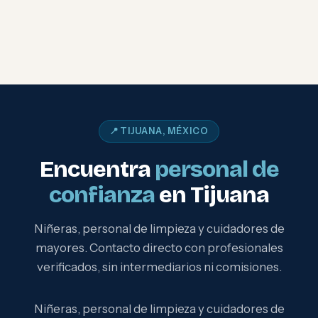
📍 TIJUANA, MÉXICO
Encuentra
personal de
confianza
en Tijuana
Niñeras, personal de limpieza y cuidadores de
mayores. Contacto directo con profesionales
verificados, sin intermediarios ni comisiones.
Niñeras, personal de limpieza y cuidadores de