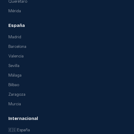
Querétaro
Mérida
España
Madrid
Barcelona
Valencia
Sevilla
Málaga
Bilbao
Zaragoza
Murcia
Internacional
🇪🇸 España