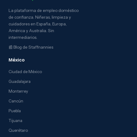
La plataforma de empleo doméstico
de confianza. Niñeras, limpieza y
cuidadores en España, Europa,
América y Australia. Sin
intermediarios.
📰
Blog de Staffnannies
México
Ciudad de México
Guadalajara
Monterrey
Cancún
Puebla
Tijuana
Querétaro