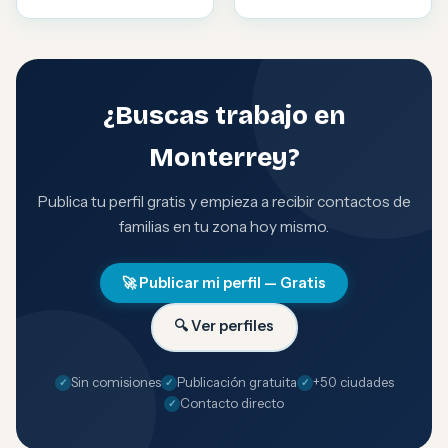
¿Buscas trabajo en
Monterrey?
Publica tu perfil gratis y empieza a recibir contactos de
familias en tu zona hoy mismo.
🚀 Publicar mi perfil — Gratis
🔍 Ver perfiles
Sin comisiones
Publicación gratuita
+50 ciudades
Contacto directo