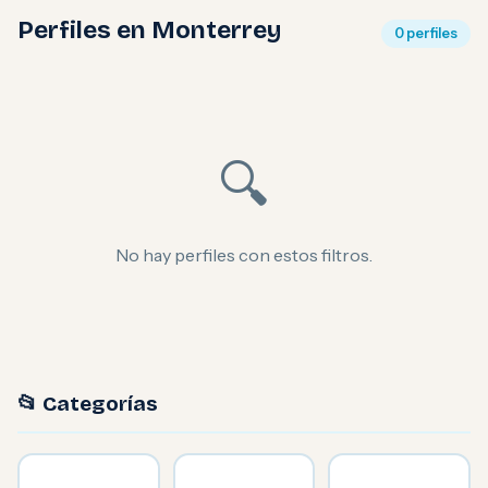
Perfiles en Monterrey
0 perfiles
🔍
No hay perfiles con estos filtros.
📂 Categorías