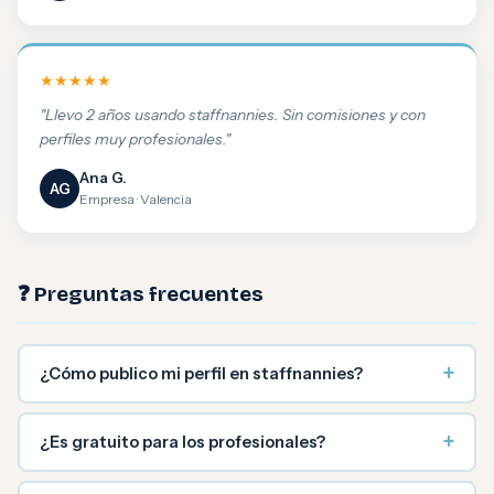
★★★★★
"Llevo 2 años usando staffnannies. Sin comisiones y con
perfiles muy profesionales."
Ana G.
AG
Empresa · Valencia
❓ Preguntas frecuentes
+
¿Cómo publico mi perfil en staffnannies?
+
¿Es gratuito para los profesionales?