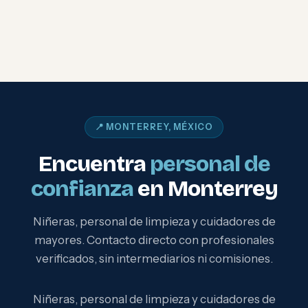
📍 MONTERREY, MÉXICO
Encuentra
personal de
confianza
en Monterrey
Niñeras, personal de limpieza y cuidadores de
mayores. Contacto directo con profesionales
verificados, sin intermediarios ni comisiones.
Niñeras, personal de limpieza y cuidadores de