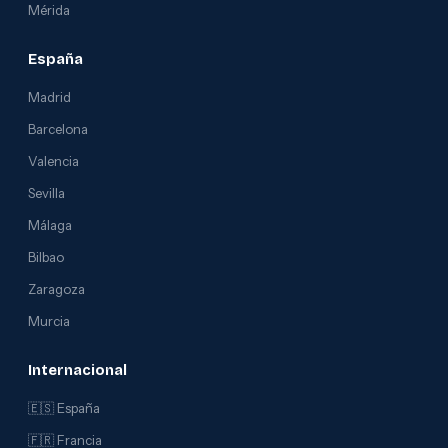
Mérida
España
Madrid
Barcelona
Valencia
Sevilla
Málaga
Bilbao
Zaragoza
Murcia
Internacional
🇪🇸 España
🇫🇷 Francia