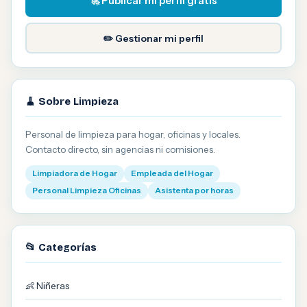
🚀 Publicar mi perfil gratis
✏️ Gestionar mi perfil
🧹 Sobre Limpieza
Personal de limpieza para hogar, oficinas y locales.
Contacto directo, sin agencias ni comisiones.
Limpiadora de Hogar
Empleada del Hogar
Personal Limpieza Oficinas
Asistenta por horas
📂 Categorías
👶 Niñeras