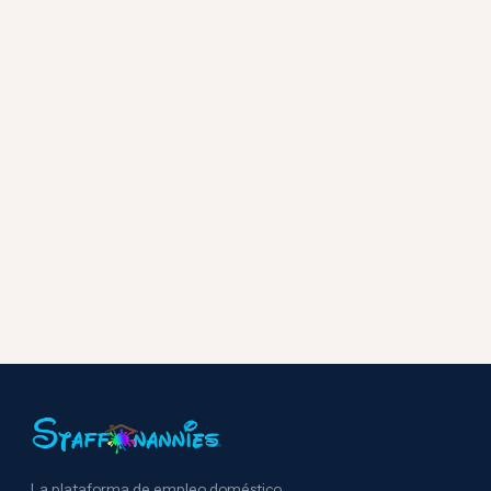
La plataforma de empleo doméstico