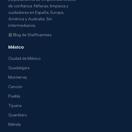
de confianza. Niñeras, limpieza y
cuidadores en España, Europa,
América y Australia. Sin
intermediarios.
📰
Blog de Staffnannies
México
Ciudad de México
Guadalajara
Monterrey
Cancún
Puebla
Tijuana
Querétaro
Mérida