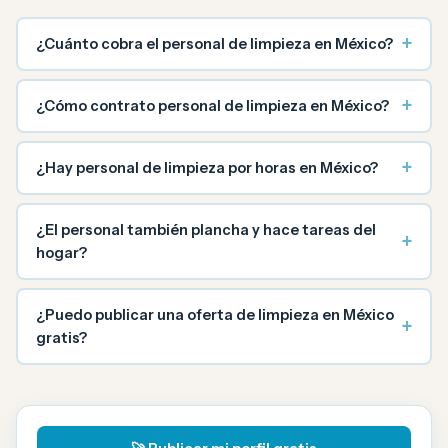
+
¿Cuánto cobra el personal de limpieza en México?
+
¿Cómo contrato personal de limpieza en México?
+
¿Hay personal de limpieza por horas en México?
¿El personal también plancha y hace tareas del
+
hogar?
¿Puedo publicar una oferta de limpieza en México
+
gratis?