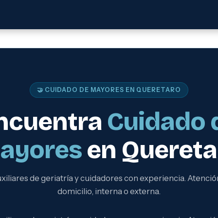
🤝 CUIDADO DE MAYORES EN QUERETARO
ncuentra
Cuidado 
ayores
en Quereta
xiliares de geriatría y cuidadores con experiencia. Atenció
domicilio, interna o externa.