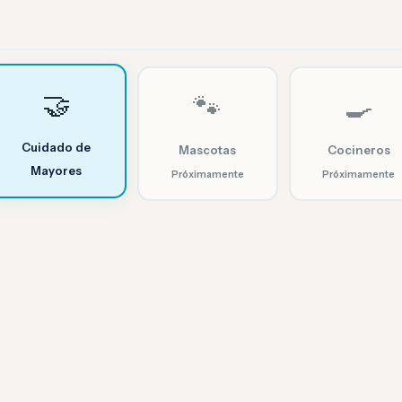
🤝
🐾
🍳
Cuidado de
Mascotas
Cocineros
Mayores
Próximamente
Próximamente