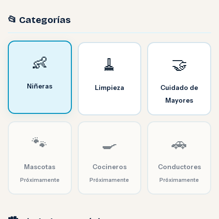
📂 Categorías
👶
🧹
🤝
Niñeras
Limpieza
Cuidado de
Mayores
🐾
🍳
🚗
Mascotas
Cocineros
Conductores
Próximamente
Próximamente
Próximamente