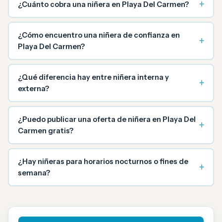
+
¿Cuánto cobra una niñera en Playa Del Carmen?
¿Cómo encuentro una niñera de confianza en
+
Playa Del Carmen?
¿Qué diferencia hay entre niñera interna y
+
externa?
¿Puedo publicar una oferta de niñera en Playa Del
+
Carmen gratis?
¿Hay niñeras para horarios nocturnos o fines de
+
semana?