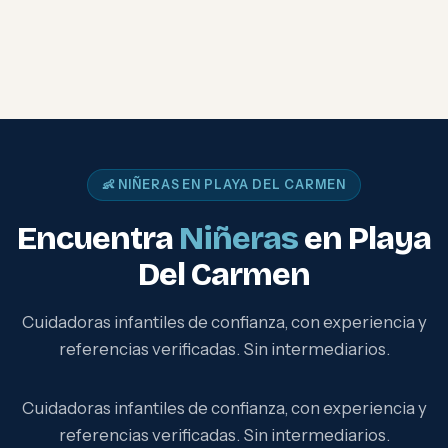
👶 NIÑERAS EN PLAYA DEL CARMEN
Encuentra
Niñeras
en Playa
Del Carmen
Cuidadoras infantiles de confianza, con experiencia y
referencias verificadas. Sin intermediarios.
Cuidadoras infantiles de confianza, con experiencia y
referencias verificadas. Sin intermediarios.