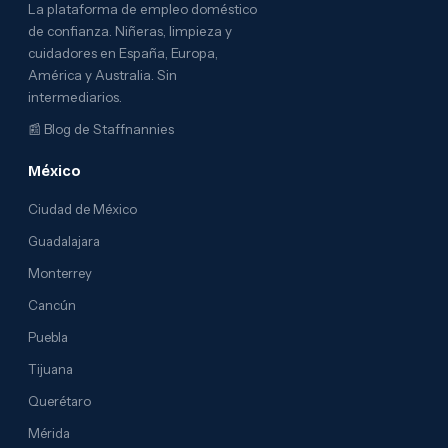
La plataforma de empleo doméstico
de confianza. Niñeras, limpieza y
cuidadores en España, Europa,
América y Australia. Sin
intermediarios.
📰
Blog de Staffnannies
México
Ciudad de México
Guadalajara
Monterrey
Cancún
Puebla
Tijuana
Querétaro
Mérida