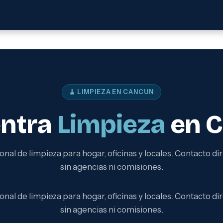
🧹 LIMPIEZA EN CANCUN
ntra
Limpieza
en 
onal de limpieza para hogar, oficinas y locales. Contacto dir
sin agencias ni comisiones.
onal de limpieza para hogar, oficinas y locales. Contacto dir
sin agencias ni comisiones.