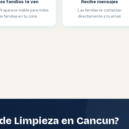
as familias te ven
Recibe mensajes
il aparece visible para miles
Las familias te contactan
de familias en tu zona.
directamente a tu email.
 de Limpieza en Cancun?