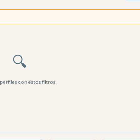
🔍
perfiles con estos filtros.