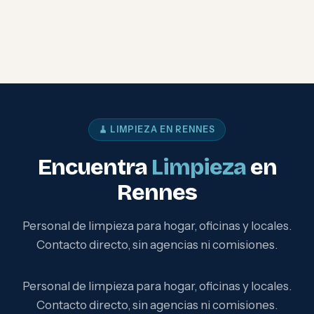
🧹 LIMPIEZA EN RENNES
Encuentra
Limpieza
en
Rennes
Personal de limpieza para hogar, oficinas y locales.
Contacto directo, sin agencias ni comisiones.
Personal de limpieza para hogar, oficinas y locales.
Contacto directo, sin agencias ni comisiones.