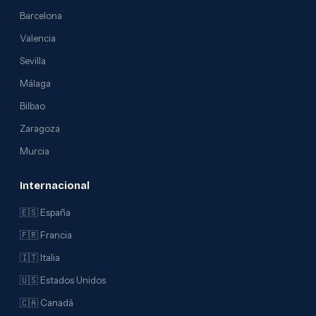
Barcelona
Valencia
Sevilla
Málaga
Bilbao
Zaragoza
Murcia
Internacional
🇪🇸 España
🇫🇷 Francia
🇮🇹 Italia
🇺🇸 Estados Unidos
🇨🇦 Canadá