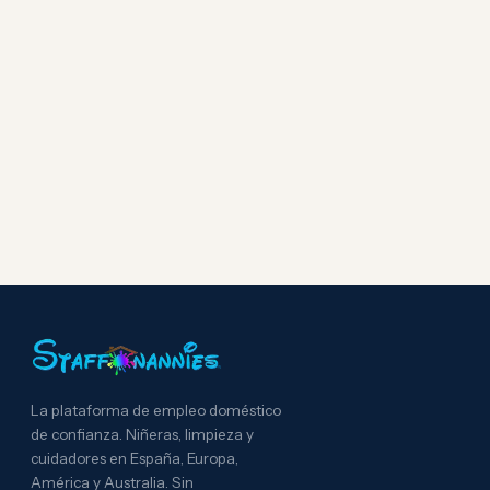
La plataforma de empleo doméstico
de confianza. Niñeras, limpieza y
cuidadores en España, Europa,
América y Australia. Sin