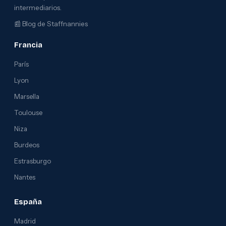
intermediarios.
📰
Blog de Staffnannies
Francia
París
Lyon
Marsella
Toulouse
Niza
Burdeos
Estrasburgo
Nantes
España
Madrid