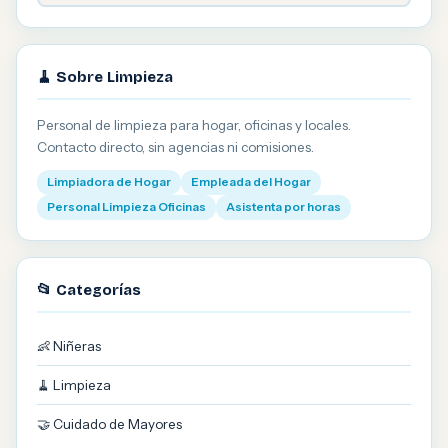
🧹 Sobre Limpieza
Personal de limpieza para hogar, oficinas y locales.
Contacto directo, sin agencias ni comisiones.
Limpiadora de Hogar
Empleada del Hogar
Personal Limpieza Oficinas
Asistenta por horas
📂 Categorías
👶 Niñeras
🧹 Limpieza
🤝 Cuidado de Mayores