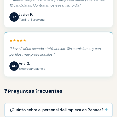
12 candidatas. Contratamos ese mismo día."
Javier P.
JP
Familia · Barcelona
★★★★★
"Llevo 2 años usando staffnannies. Sin comisiones y con
perfiles muy profesionales."
Ana G.
AG
Empresa · Valencia
❓ Preguntas frecuentes
+
¿Cuánto cobra el personal de limpieza en Rennes?