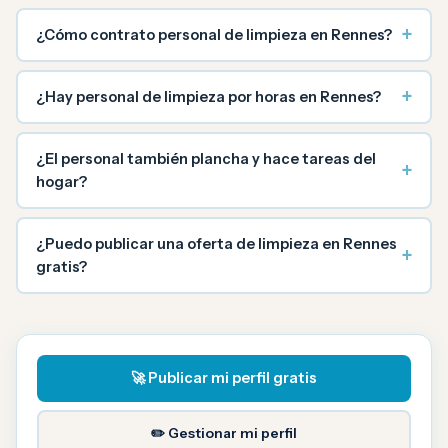
+
¿Cómo contrato personal de limpieza en Rennes?
+
¿Hay personal de limpieza por horas en Rennes?
¿El personal también plancha y hace tareas del
+
hogar?
¿Puedo publicar una oferta de limpieza en Rennes
+
gratis?
🚀 Publicar mi perfil gratis
✏️ Gestionar mi perfil