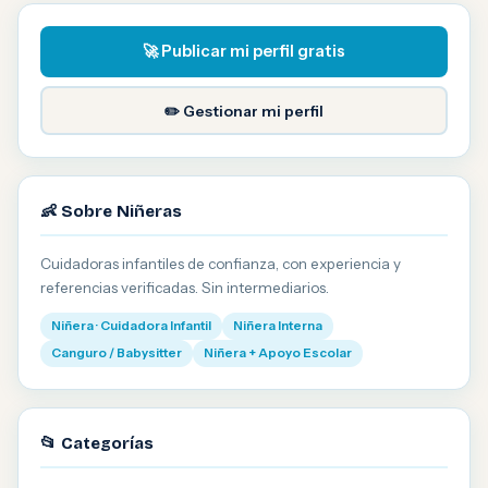
🚀 Publicar mi perfil gratis
✏️ Gestionar mi perfil
👶 Sobre Niñeras
Cuidadoras infantiles de confianza, con experiencia y
referencias verificadas. Sin intermediarios.
Niñera · Cuidadora Infantil
Niñera Interna
Canguro / Babysitter
Niñera + Apoyo Escolar
📂 Categorías