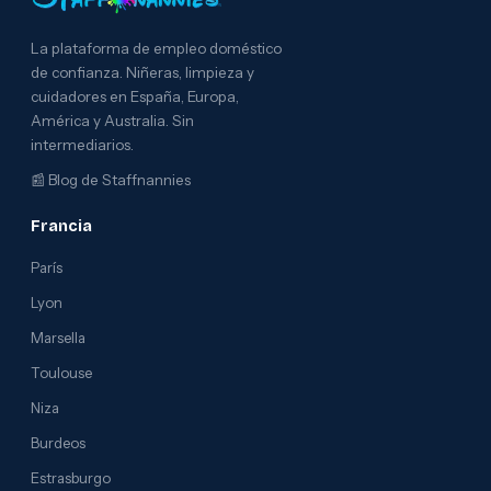
La plataforma de empleo doméstico
de confianza. Niñeras, limpieza y
cuidadores en España, Europa,
América y Australia. Sin
intermediarios.
📰
Blog de Staffnannies
Francia
París
Lyon
Marsella
Toulouse
Niza
Burdeos
Estrasburgo