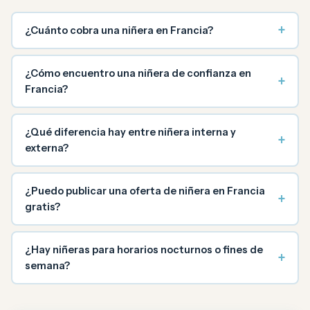
+
¿Cuánto cobra una niñera en Francia?
¿Cómo encuentro una niñera de confianza en
+
Francia?
¿Qué diferencia hay entre niñera interna y
+
externa?
¿Puedo publicar una oferta de niñera en Francia
+
gratis?
¿Hay niñeras para horarios nocturnos o fines de
+
semana?