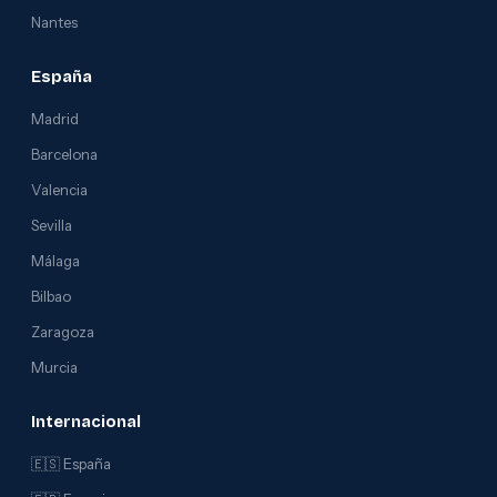
Nantes
España
Madrid
Barcelona
Valencia
Sevilla
Málaga
Bilbao
Zaragoza
Murcia
Internacional
🇪🇸 España