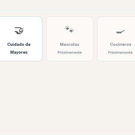
🤝
🐾
🍳
Cuidado de
Mascotas
Cocineros
Mayores
Próximamente
Próximamente