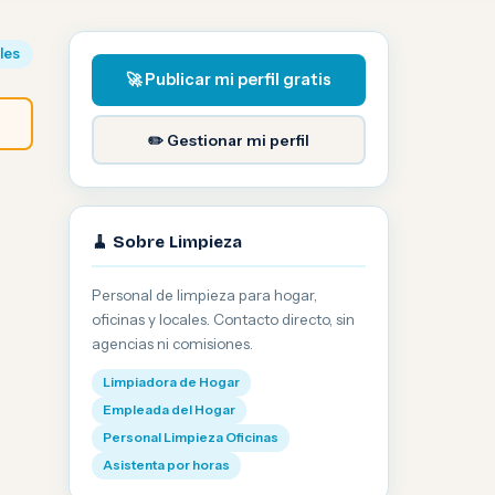
iles
🚀 Publicar mi perfil gratis
✏️ Gestionar mi perfil
🧹 Sobre Limpieza
Personal de limpieza para hogar,
oficinas y locales. Contacto directo, sin
agencias ni comisiones.
Limpiadora de Hogar
Empleada del Hogar
Personal Limpieza Oficinas
Asistenta por horas