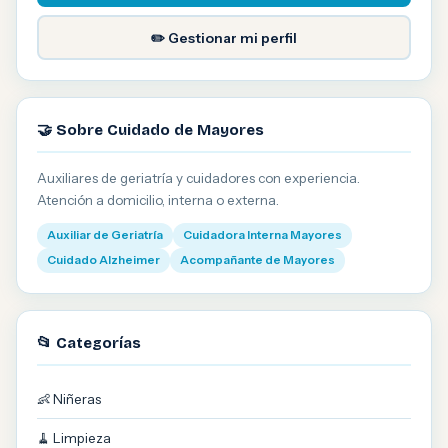
✏️ Gestionar mi perfil
🤝 Sobre Cuidado de Mayores
Auxiliares de geriatría y cuidadores con experiencia.
Atención a domicilio, interna o externa.
Auxiliar de Geriatría
Cuidadora Interna Mayores
Cuidado Alzheimer
Acompañante de Mayores
📂 Categorías
👶 Niñeras
🧹 Limpieza