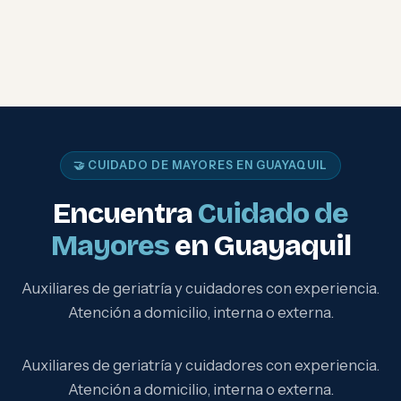
🤝 CUIDADO DE MAYORES EN GUAYAQUIL
Encuentra
Cuidado de
Mayores
en Guayaquil
Auxiliares de geriatría y cuidadores con experiencia.
Atención a domicilio, interna o externa.
Auxiliares de geriatría y cuidadores con experiencia.
Atención a domicilio, interna o externa.