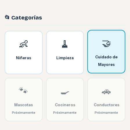
📂 Categorías
🤝
👶
🧹
Cuidado de
Niñeras
Limpieza
Mayores
🐾
🍳
🚗
Mascotas
Cocineros
Conductores
Próximamente
Próximamente
Próximamente