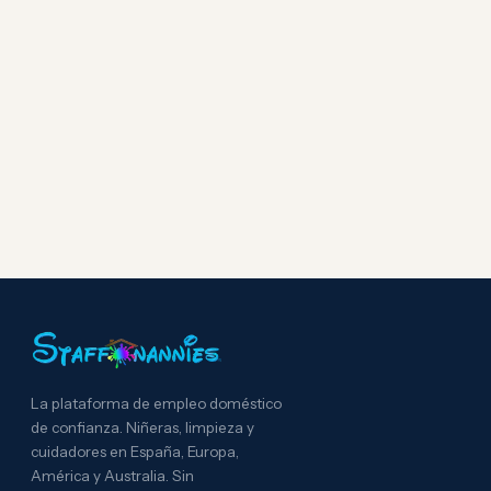
La plataforma de empleo doméstico
de confianza. Niñeras, limpieza y
cuidadores en España, Europa,
América y Australia. Sin