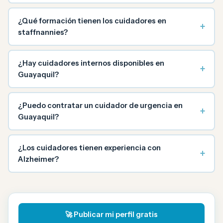
¿Qué formación tienen los cuidadores en
+
staffnannies?
¿Hay cuidadores internos disponibles en
+
Guayaquil?
¿Puedo contratar un cuidador de urgencia en
+
Guayaquil?
¿Los cuidadores tienen experiencia con
+
Alzheimer?
🚀 Publicar mi perfil gratis