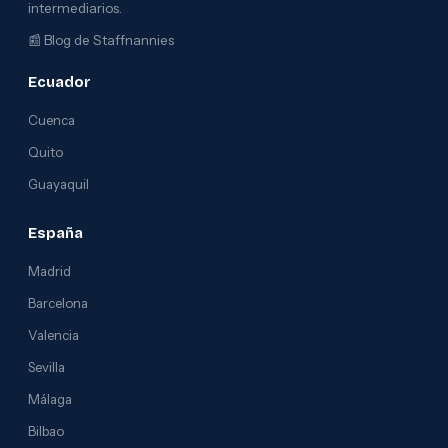
intermediarios.
📰
Blog de Staffnannies
Ecuador
Cuenca
Quito
Guayaquil
España
Madrid
Barcelona
Valencia
Sevilla
Málaga
Bilbao