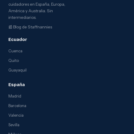
cuidadores en España, Europa,
América y Australia. Sin
intermediarios.
📰
Blog de Staffnannies
Ecuador
Cuenca
Quito
Guayaquil
España
Madrid
Barcelona
Valencia
Sevilla