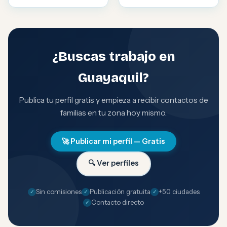
¿Buscas trabajo en
Guayaquil?
Publica tu perfil gratis y empieza a recibir contactos de
familias en tu zona hoy mismo.
🚀 Publicar mi perfil — Gratis
🔍 Ver perfiles
Sin comisiones
Publicación gratuita
+50 ciudades
Contacto directo