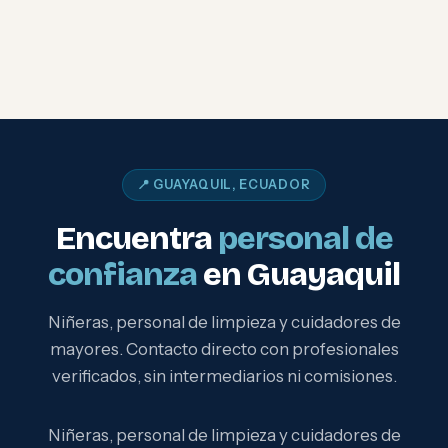
📍 GUAYAQUIL, ECUADOR
Encuentra
personal de
confianza
en Guayaquil
Niñeras, personal de limpieza y cuidadores de
mayores. Contacto directo con profesionales
verificados, sin intermediarios ni comisiones.
Niñeras, personal de limpieza y cuidadores de