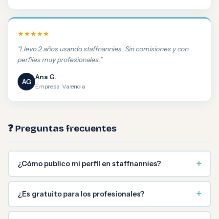
★★★★★
"Llevo 2 años usando staffnannies. Sin comisiones y con
perfiles muy profesionales."
Ana G.
AG
Empresa · Valencia
❓ Preguntas frecuentes
+
¿Cómo publico mi perfil en staffnannies?
+
¿Es gratuito para los profesionales?