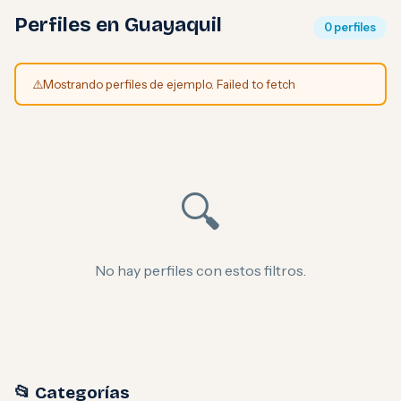
Perfiles en Guayaquil
0 perfiles
⚠️
Mostrando perfiles de ejemplo. Failed to fetch
🔍
No hay perfiles con estos filtros.
📂 Categorías