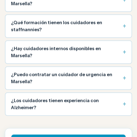
+
Marsella?
¿Qué formación tienen los cuidadores en
+
staffnannies?
¿Hay cuidadores internos disponibles en
+
Marsella?
¿Puedo contratar un cuidador de urgencia en
+
Marsella?
¿Los cuidadores tienen experiencia con
+
Alzheimer?