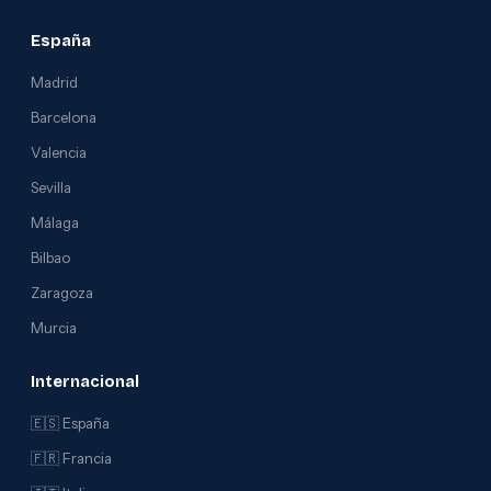
España
Madrid
Barcelona
Valencia
Sevilla
Málaga
Bilbao
Zaragoza
Murcia
Internacional
🇪🇸 España
🇫🇷 Francia