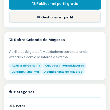
🚀 Publicar mi perfil gratis
✏️ Gestionar mi perfil
🤝 Sobre Cuidado de Mayores
Auxiliares de geriatría y cuidadores con experiencia.
Atención a domicilio, interna o externa.
Auxiliar de Geriatría
Cuidadora Interna Mayores
Cuidado Alzheimer
Acompañante de Mayores
📂 Categorías
👶 Niñeras