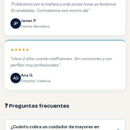
"Publicamos por la mañana y a las pocas horas ya teníamos
12 candidatas. Contratamos ese mismo día."
Javier P.
JP
Familia · Barcelona
★★★★★
"Llevo 2 años usando staffnannies. Sin comisiones y con
perfiles muy profesionales."
Ana G.
AG
Empresa · Valencia
❓ Preguntas frecuentes
¿Cuánto cobra un cuidador de mayores en