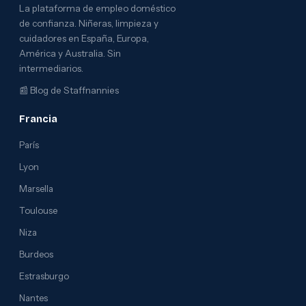
La plataforma de empleo doméstico
de confianza. Niñeras, limpieza y
cuidadores en España, Europa,
América y Australia. Sin
intermediarios.
📰
Blog de Staffnannies
Francia
París
Lyon
Marsella
Toulouse
Niza
Burdeos
Estrasburgo
Nantes