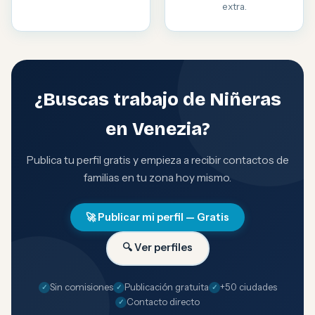
extra.
¿Buscas trabajo de Niñeras
en Venezia?
Publica tu perfil gratis y empieza a recibir contactos de
familias en tu zona hoy mismo.
🚀 Publicar mi perfil — Gratis
🔍 Ver perfiles
Sin comisiones
Publicación gratuita
+50 ciudades
Contacto directo