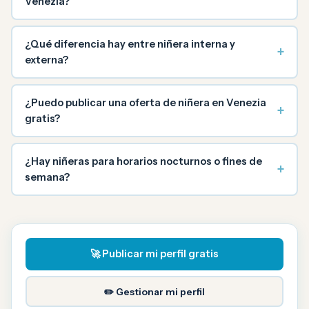
Venezia?
¿Qué diferencia hay entre niñera interna y
+
externa?
¿Puedo publicar una oferta de niñera en Venezia
+
gratis?
¿Hay niñeras para horarios nocturnos o fines de
+
semana?
🚀 Publicar mi perfil gratis
✏️ Gestionar mi perfil