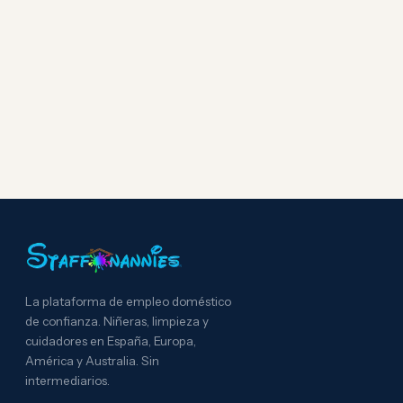
La plataforma de empleo doméstico
de confianza. Niñeras, limpieza y
cuidadores en España, Europa,
América y Australia. Sin
intermediarios.