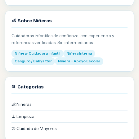
👶 Sobre Niñeras
Cuidadoras infantiles de confianza, con experiencia y
referencias verificadas. Sin intermediarios.
Niñera · Cuidadora Infantil
Niñera Interna
Canguro / Babysitter
Niñera + Apoyo Escolar
📂 Categorías
👶 Niñeras
🧹 Limpieza
🤝 Cuidado de Mayores