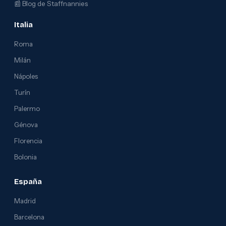
📰
Blog de Staffnannies
Italia
Roma
Milán
Nápoles
Turín
Palermo
Génova
Florencia
Bolonia
España
Madrid
Barcelona