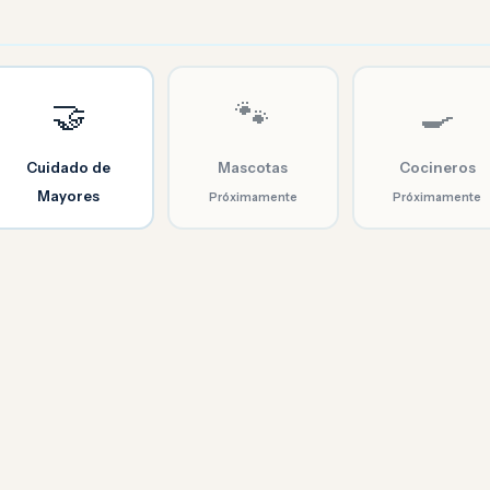
🤝
🐾
🍳
Cuidado de
Mascotas
Cocineros
Mayores
Próximamente
Próximamente