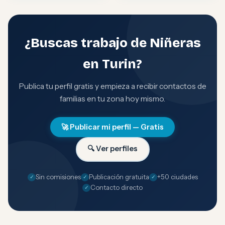
¿Buscas trabajo de Niñeras
en Turin?
Publica tu perfil gratis y empieza a recibir contactos de
familias en tu zona hoy mismo.
🚀 Publicar mi perfil — Gratis
🔍 Ver perfiles
Sin comisiones
Publicación gratuita
+50 ciudades
Contacto directo