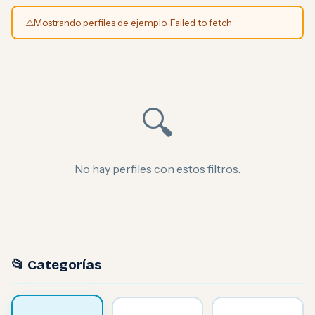
⚠️
Mostrando perfiles de ejemplo. Failed to fetch
🔍
No hay perfiles con estos filtros.
📂 Categorías