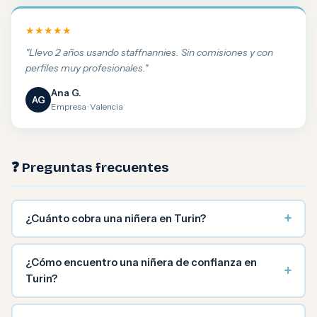
★★★★★
"Llevo 2 años usando staffnannies. Sin comisiones y con
perfiles muy profesionales."
Ana G.
AG
Empresa · Valencia
❓ Preguntas frecuentes
+
¿Cuánto cobra una niñera en Turin?
¿Cómo encuentro una niñera de confianza en
+
Turin?