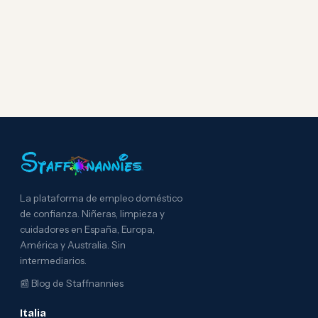
La plataforma de empleo doméstico
de confianza. Niñeras, limpieza y
cuidadores en España, Europa,
América y Australia. Sin
intermediarios.
📰
Blog de Staffnannies
Italia