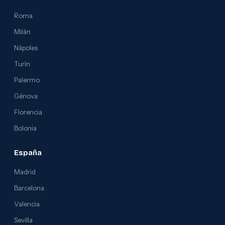
Roma
Milán
Nápoles
Turín
Palermo
Génova
Florencia
Bolonia
España
Madrid
Barcelona
Valencia
Sevilla