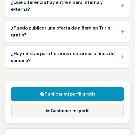
¿Qué diferencia hay entre niñera interna y
+
externa?
¿Puedo publicar una oferta de niñera en Turin
+
gratis?
¿Hay niñeras para horarios nocturnos o fines de
+
semana?
🚀 Publicar mi perfil gratis
✏️ Gestionar mi perfil