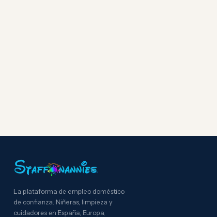
La plataforma de empleo doméstico
de confianza. Niñeras, limpieza y
cuidadores en España, Europa,