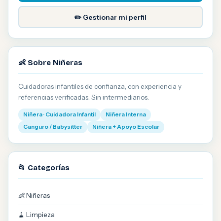
✏️ Gestionar mi perfil
👶 Sobre Niñeras
Cuidadoras infantiles de confianza, con experiencia y
referencias verificadas. Sin intermediarios.
Niñera · Cuidadora Infantil
Niñera Interna
Canguro / Babysitter
Niñera + Apoyo Escolar
📂 Categorías
👶 Niñeras
🧹 Limpieza