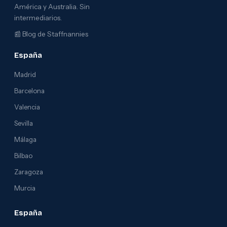
América y Australia. Sin
intermediarios.
📰
Blog de Staffnannies
España
Madrid
Barcelona
Valencia
Sevilla
Málaga
Bilbao
Zaragoza
Murcia
España