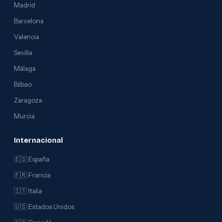
Madrid
Barcelona
Valencia
Sevilla
Málaga
Bilbao
Zaragoza
Murcia
Internacional
🇪🇸 España
🇫🇷 Francia
🇮🇹 Italia
🇺🇸 Estados Unidos