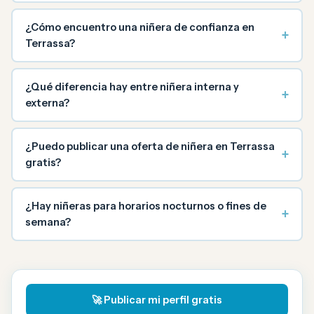
¿Cómo encuentro una niñera de confianza en
+
Terrassa?
¿Qué diferencia hay entre niñera interna y
+
externa?
¿Puedo publicar una oferta de niñera en Terrassa
+
gratis?
¿Hay niñeras para horarios nocturnos o fines de
+
semana?
🚀 Publicar mi perfil gratis