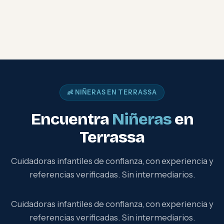
👶 NIÑERAS EN TERRASSA
Encuentra
Niñeras
en
Terrassa
Cuidadoras infantiles de confianza, con experiencia y
referencias verificadas. Sin intermediarios.
Cuidadoras infantiles de confianza, con experiencia y
referencias verificadas. Sin intermediarios.