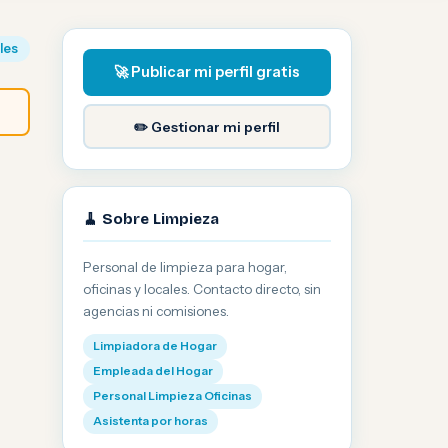
iles
🚀 Publicar mi perfil gratis
✏️ Gestionar mi perfil
🧹 Sobre Limpieza
Personal de limpieza para hogar,
oficinas y locales. Contacto directo, sin
agencias ni comisiones.
Limpiadora de Hogar
Empleada del Hogar
Personal Limpieza Oficinas
Asistenta por horas