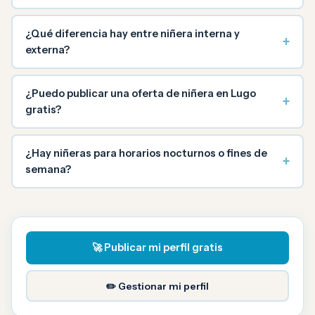
¿Qué diferencia hay entre niñera interna y
+
externa?
¿Puedo publicar una oferta de niñera en Lugo
+
gratis?
¿Hay niñeras para horarios nocturnos o fines de
+
semana?
🚀 Publicar mi perfil gratis
✏️ Gestionar mi perfil