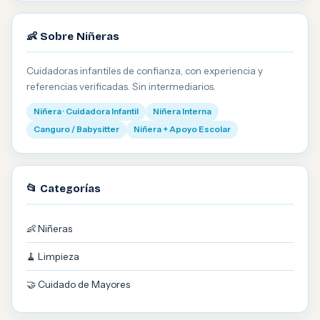
👶 Sobre Niñeras
Cuidadoras infantiles de confianza, con experiencia y
referencias verificadas. Sin intermediarios.
Niñera · Cuidadora Infantil
Niñera Interna
Canguro / Babysitter
Niñera + Apoyo Escolar
📂 Categorías
👶 Niñeras
🧹 Limpieza
🤝 Cuidado de Mayores