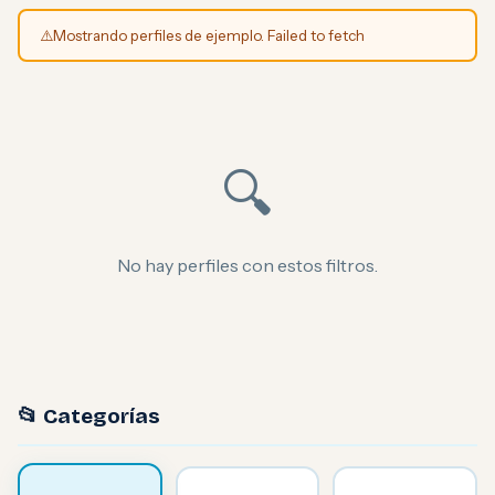
⚠️
Mostrando perfiles de ejemplo. Failed to fetch
🔍
No hay perfiles con estos filtros.
📂 Categorías