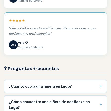
Familia · Barcelona
★★★★★
"Llevo 2 años usando staffnannies. Sin comisiones y con
perfiles muy profesionales."
Ana G.
AG
Empresa · Valencia
❓ Preguntas frecuentes
+
¿Cuánto cobra una niñera en Lugo?
¿Cómo encuentro una niñera de confianza en
+
Lugo?