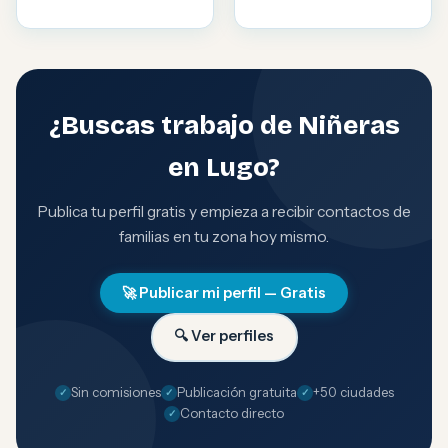
¿Buscas trabajo de Niñeras
en Lugo?
Publica tu perfil gratis y empieza a recibir contactos de
familias en tu zona hoy mismo.
🚀 Publicar mi perfil — Gratis
🔍 Ver perfiles
Sin comisiones
Publicación gratuita
+50 ciudades
Contacto directo