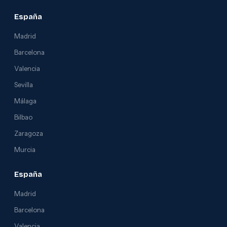
España
Madrid
Barcelona
Valencia
Sevilla
Málaga
Bilbao
Zaragoza
Murcia
España
Madrid
Barcelona
Valencia