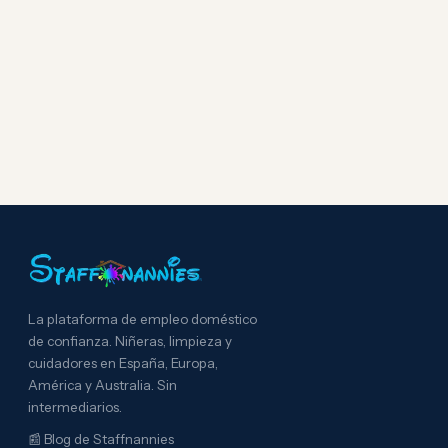
La plataforma de empleo doméstico
de confianza. Niñeras, limpieza y
cuidadores en España, Europa,
América y Australia. Sin
intermediarios.
📰
Blog de Staffnannies