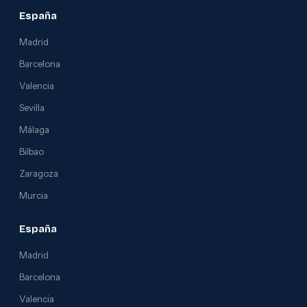
España
Madrid
Barcelona
Valencia
Sevilla
Málaga
Bilbao
Zaragoza
Murcia
España
Madrid
Barcelona
Valencia