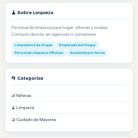
🧹 Sobre Limpieza
Personal de limpieza para hogar, oficinas y locales.
Contacto directo, sin agencias ni comisiones.
Limpiadora de Hogar
Empleada del Hogar
Personal Limpieza Oficinas
Asistenta por horas
📂 Categorías
👶 Niñeras
🧹 Limpieza
🤝 Cuidado de Mayores