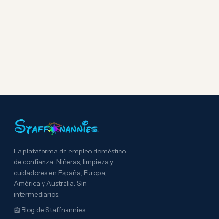
La plataforma de empleo doméstico
de confianza. Niñeras, limpieza y
cuidadores en España, Europa,
América y Australia. Sin
intermediarios.
📰
Blog de Staffnannies