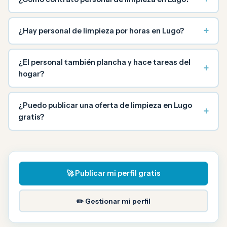
+
¿Hay personal de limpieza por horas en Lugo?
¿El personal también plancha y hace tareas del
+
hogar?
¿Puedo publicar una oferta de limpieza en Lugo
+
gratis?
🚀 Publicar mi perfil gratis
✏️ Gestionar mi perfil