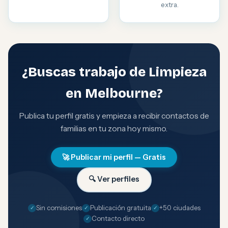
extra.
¿Buscas trabajo de Limpieza
en Melbourne?
Publica tu perfil gratis y empieza a recibir contactos de
familias en tu zona hoy mismo.
🚀 Publicar mi perfil — Gratis
🔍 Ver perfiles
Sin comisiones
Publicación gratuita
+50 ciudades
Contacto directo