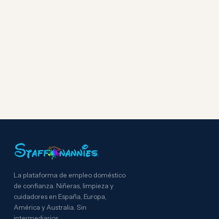
La plataforma de empleo doméstico
de confianza. Niñeras, limpieza y
cuidadores en España, Europa,
América y Australia. Sin
intermediarios.