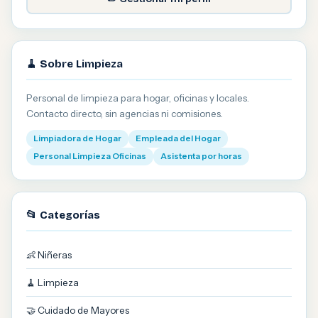
🧹 Sobre Limpieza
Personal de limpieza para hogar, oficinas y locales.
Contacto directo, sin agencias ni comisiones.
Limpiadora de Hogar
Empleada del Hogar
Personal Limpieza Oficinas
Asistenta por horas
📂 Categorías
👶 Niñeras
🧹 Limpieza
🤝 Cuidado de Mayores