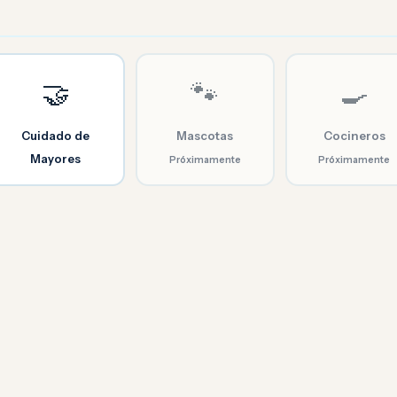
🤝
🐾
🍳
Cuidado de
Mascotas
Cocineros
Mayores
Próximamente
Próximamente