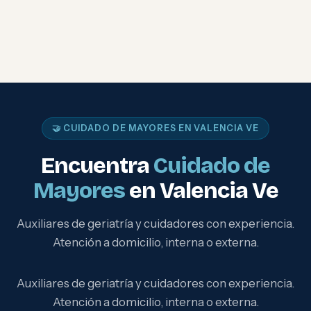
🤝 CUIDADO DE MAYORES EN VALENCIA VE
Encuentra
Cuidado de
Mayores
en Valencia Ve
Auxiliares de geriatría y cuidadores con experiencia.
Atención a domicilio, interna o externa.
Auxiliares de geriatría y cuidadores con experiencia.
Atención a domicilio, interna o externa.