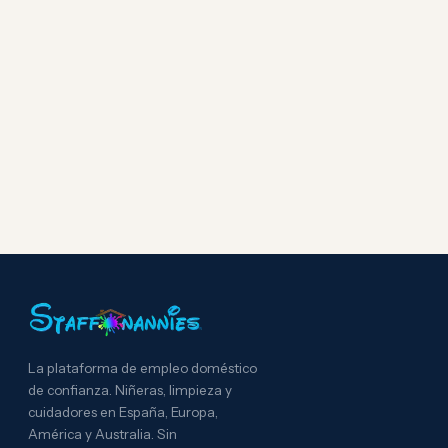
La plataforma de empleo doméstico
de confianza. Niñeras, limpieza y
cuidadores en España, Europa,
América y Australia. Sin