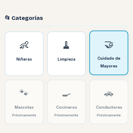
📂 Categorías
🤝
👶
🧹
Cuidado de
Niñeras
Limpieza
Mayores
🐾
🍳
🚗
Mascotas
Cocineros
Conductores
Próximamente
Próximamente
Próximamente