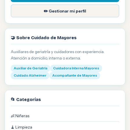
✏️ Gestionar mi perfil
🤝 Sobre Cuidado de Mayores
Auxiliares de geriatría y cuidadores con experiencia.
Atención a domicilio, interna o externa.
Auxiliar de Geriatría
Cuidadora Interna Mayores
Cuidado Alzheimer
Acompañante de Mayores
📂 Categorías
👶 Niñeras
🧹 Limpieza