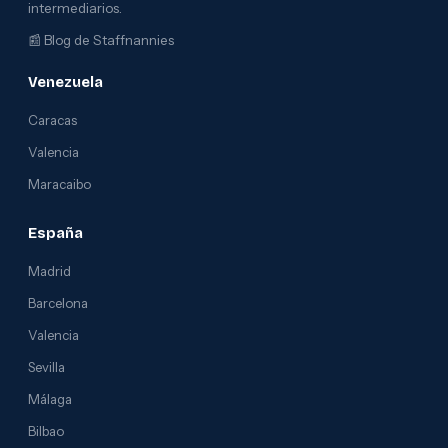
intermediarios.
📰
Blog de Staffnannies
Venezuela
Caracas
Valencia
Maracaibo
España
Madrid
Barcelona
Valencia
Sevilla
Málaga
Bilbao