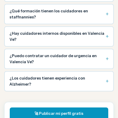
¿Qué formación tienen los cuidadores en
+
staffnannies?
¿Hay cuidadores internos disponibles en Valencia
+
Ve?
¿Puedo contratar un cuidador de urgencia en
+
Valencia Ve?
¿Los cuidadores tienen experiencia con
+
Alzheimer?
🚀 Publicar mi perfil gratis