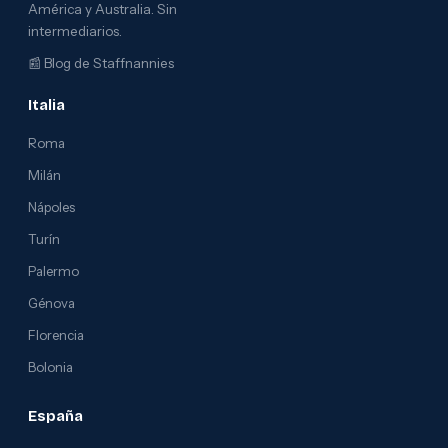
América y Australia. Sin
intermediarios.
📰
Blog de Staffnannies
Italia
Roma
Milán
Nápoles
Turín
Palermo
Génova
Florencia
Bolonia
España