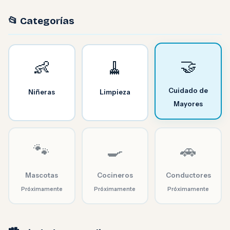
📂 Categorías
🤝
👶
🧹
Cuidado de
Niñeras
Limpieza
Mayores
🐾
🍳
🚗
Mascotas
Cocineros
Conductores
Próximamente
Próximamente
Próximamente