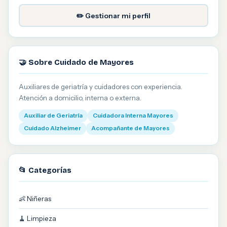
✏️ Gestionar mi perfil
🤝 Sobre Cuidado de Mayores
Auxiliares de geriatría y cuidadores con experiencia.
Atención a domicilio, interna o externa.
Auxiliar de Geriatría
Cuidadora Interna Mayores
Cuidado Alzheimer
Acompañante de Mayores
📂 Categorías
👶 Niñeras
🧹 Limpieza