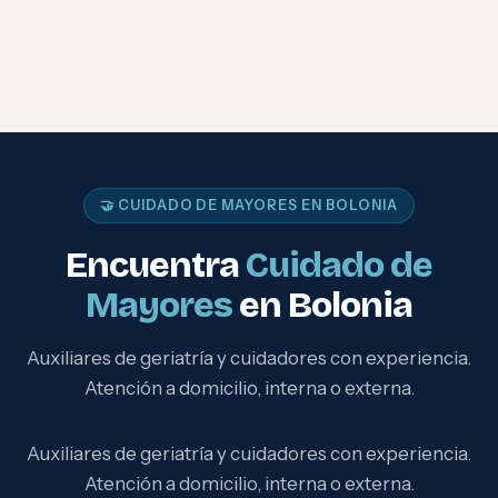
🤝 CUIDADO DE MAYORES EN BOLONIA
Encuentra
Cuidado de
Mayores
en Bolonia
Auxiliares de geriatría y cuidadores con experiencia.
Atención a domicilio, interna o externa.
Auxiliares de geriatría y cuidadores con experiencia.
Atención a domicilio, interna o externa.