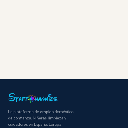
La plataforma de empleo doméstico
de confianza. Niñeras, limpieza y
cuidadores en España, Europa,