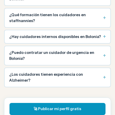
¿Qué formación tienen los cuidadores en
+
staffnannies?
+
¿Hay cuidadores internos disponibles en Bolonia?
¿Puedo contratar un cuidador de urgencia en
+
Bolonia?
¿Los cuidadores tienen experiencia con
+
Alzheimer?
🚀 Publicar mi perfil gratis