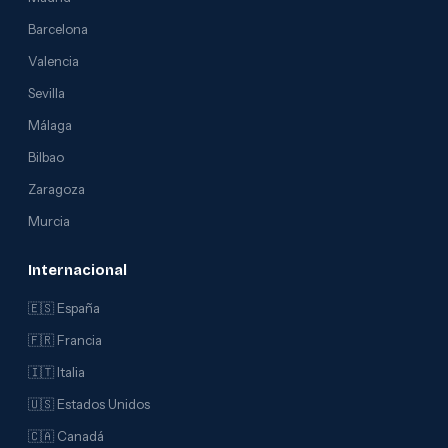
Barcelona
Valencia
Sevilla
Málaga
Bilbao
Zaragoza
Murcia
Internacional
🇪🇸 España
🇫🇷 Francia
🇮🇹 Italia
🇺🇸 Estados Unidos
🇨🇦 Canadá