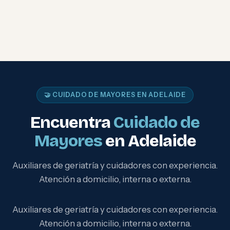
🤝 CUIDADO DE MAYORES EN ADELAIDE
Encuentra
Cuidado de
Mayores
en Adelaide
Auxiliares de geriatría y cuidadores con experiencia.
Atención a domicilio, interna o externa.
Auxiliares de geriatría y cuidadores con experiencia.
Atención a domicilio, interna o externa.