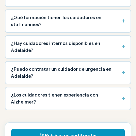
¿Qué formación tienen los cuidadores en
+
staffnannies?
¿Hay cuidadores internos disponibles en
+
Adelaide?
¿Puedo contratar un cuidador de urgencia en
+
Adelaide?
¿Los cuidadores tienen experiencia con
+
Alzheimer?
🚀 Publicar mi perfil gratis