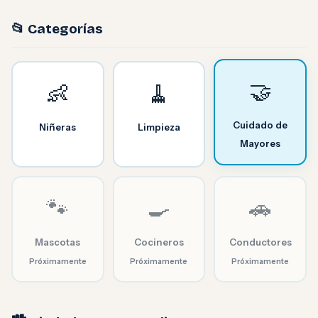
📂 Categorías
🤝
👶
🧹
Cuidado de
Niñeras
Limpieza
Mayores
🐾
🍳
🚗
Mascotas
Cocineros
Conductores
Próximamente
Próximamente
Próximamente