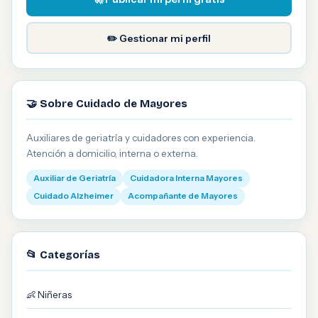
✏️ Gestionar mi perfil
🤝 Sobre Cuidado de Mayores
Auxiliares de geriatría y cuidadores con experiencia.
Atención a domicilio, interna o externa.
Auxiliar de Geriatría
Cuidadora Interna Mayores
Cuidado Alzheimer
Acompañante de Mayores
📂 Categorías
👶 Niñeras