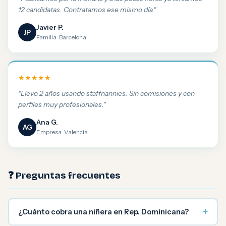
12 candidatas. Contratamos ese mismo día."
Javier P.
JP
Familia · Barcelona
★★★★★
"Llevo 2 años usando staffnannies. Sin comisiones y con
perfiles muy profesionales."
Ana G.
AG
Empresa · Valencia
❓ Preguntas frecuentes
+
¿Cuánto cobra una niñera en Rep. Dominicana?