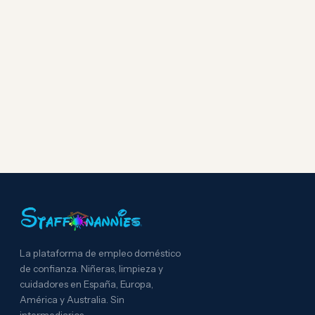
La plataforma de empleo doméstico
de confianza. Niñeras, limpieza y
cuidadores en España, Europa,
América y Australia. Sin