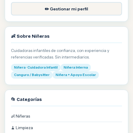
✏️ Gestionar mi perfil
👶 Sobre Niñeras
Cuidadoras infantiles de confianza, con experiencia y
referencias verificadas. Sin intermediarios.
Niñera · Cuidadora Infantil
Niñera Interna
Canguro / Babysitter
Niñera + Apoyo Escolar
📂 Categorías
👶 Niñeras
🧹 Limpieza