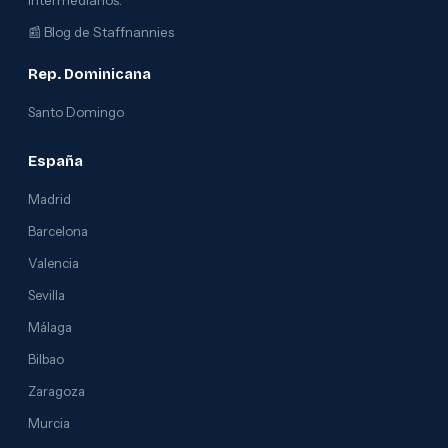
intermediarios.
📰
Blog de Staffnannies
Rep. Dominicana
Santo Domingo
España
Madrid
Barcelona
Valencia
Sevilla
Málaga
Bilbao
Zaragoza
Murcia