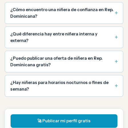
¿Cómo encuentro una niñera de confianza en Rep.
+
Dominicana?
¿Qué diferencia hay entre niñera interna y
+
externa?
¿Puedo publicar una oferta de niñera en Rep.
+
Dominicana gratis?
¿Hay niñeras para horarios nocturnos o fines de
+
semana?
🚀 Publicar mi perfil gratis