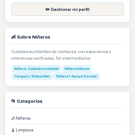
✏️ Gestionar mi perfil
👶 Sobre Niñeras
Cuidadoras infantiles de confianza, con experiencia y
referencias verificadas. Sin intermediarios.
Niñera · Cuidadora Infantil
Niñera Interna
Canguro / Babysitter
Niñera + Apoyo Escolar
📂 Categorías
👶 Niñeras
🧹 Limpieza