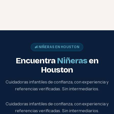
👶 NIÑERAS EN HOUSTON
Encuentra
Niñeras
en
Houston
Cuidadoras infantiles de confianza, con experiencia y
referencias verificadas. Sin intermediarios.
Cuidadoras infantiles de confianza, con experiencia y
referencias verificadas. Sin intermediarios.