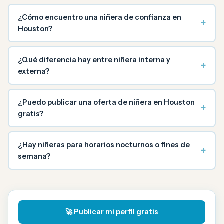
¿Cómo encuentro una niñera de confianza en
+
Houston?
¿Qué diferencia hay entre niñera interna y
+
externa?
¿Puedo publicar una oferta de niñera en Houston
+
gratis?
¿Hay niñeras para horarios nocturnos o fines de
+
semana?
🚀 Publicar mi perfil gratis