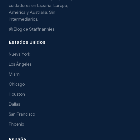
cuidadores en España, Europa,
América y Australia. Sin
intermediarios.
📰
Blog de Staffnannies
Estados Unidos
Nueva York
Los Ángeles
Miami
Chicago
Houston
Dallas
San Francisco
Phoenix
España