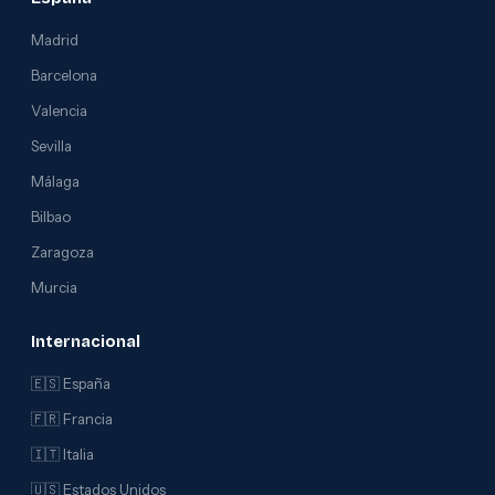
Madrid
Barcelona
Valencia
Sevilla
Málaga
Bilbao
Zaragoza
Murcia
Internacional
🇪🇸 España
🇫🇷 Francia
🇮🇹 Italia
🇺🇸 Estados Unidos