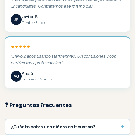
12 candidatas. Contratamos ese mismo día."
Javier P.
JP
Familia · Barcelona
★★★★★
"Llevo 2 años usando staffnannies. Sin comisiones y con
perfiles muy profesionales."
Ana G.
AG
Empresa · Valencia
❓ Preguntas frecuentes
+
¿Cuánto cobra una niñera en Houston?