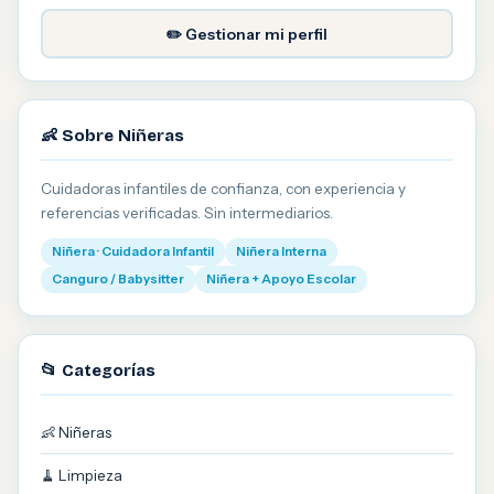
✏️ Gestionar mi perfil
👶 Sobre Niñeras
Cuidadoras infantiles de confianza, con experiencia y
referencias verificadas. Sin intermediarios.
Niñera · Cuidadora Infantil
Niñera Interna
Canguro / Babysitter
Niñera + Apoyo Escolar
📂 Categorías
👶 Niñeras
🧹 Limpieza