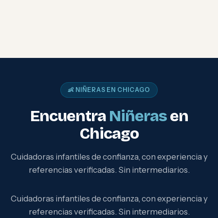
👶 NIÑERAS EN CHICAGO
Encuentra
Niñeras
en
Chicago
Cuidadoras infantiles de confianza, con experiencia y
referencias verificadas. Sin intermediarios.
Cuidadoras infantiles de confianza, con experiencia y
referencias verificadas. Sin intermediarios.