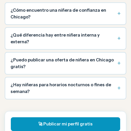
¿Cómo encuentro una niñera de confianza en
+
Chicago?
¿Qué diferencia hay entre niñera interna y
+
externa?
¿Puedo publicar una oferta de niñera en Chicago
+
gratis?
¿Hay niñeras para horarios nocturnos o fines de
+
semana?
🚀 Publicar mi perfil gratis