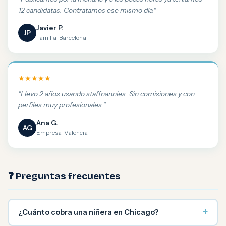
12 candidatas. Contratamos ese mismo día."
Javier P.
JP
Familia · Barcelona
★★★★★
"Llevo 2 años usando staffnannies. Sin comisiones y con
perfiles muy profesionales."
Ana G.
AG
Empresa · Valencia
❓ Preguntas frecuentes
+
¿Cuánto cobra una niñera en Chicago?