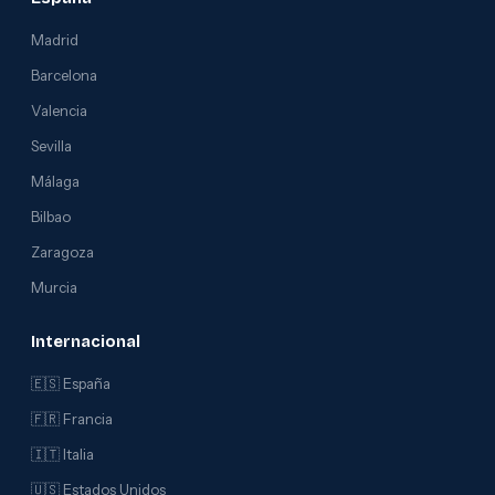
Madrid
Barcelona
Valencia
Sevilla
Málaga
Bilbao
Zaragoza
Murcia
Internacional
🇪🇸 España
🇫🇷 Francia
🇮🇹 Italia
🇺🇸 Estados Unidos