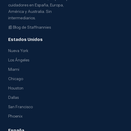
cuidadores en España, Europa,
América y Australia. Sin
intermediarios.
📰
Blog de Staffnannies
Estados Unidos
Nueva York
Los Ángeles
Miami
Chicago
Houston
Dallas
San Francisco
Phoenix
España