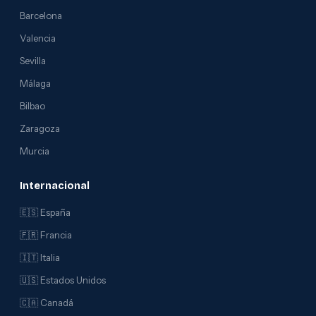
Barcelona
Valencia
Sevilla
Málaga
Bilbao
Zaragoza
Murcia
Internacional
🇪🇸 España
🇫🇷 Francia
🇮🇹 Italia
🇺🇸 Estados Unidos
🇨🇦 Canadá