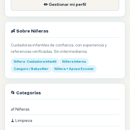
✏️ Gestionar mi perfil
👶 Sobre Niñeras
Cuidadoras infantiles de confianza, con experiencia y
referencias verificadas. Sin intermediarios.
Niñera · Cuidadora Infantil
Niñera Interna
Canguro / Babysitter
Niñera + Apoyo Escolar
📂 Categorías
👶 Niñeras
🧹 Limpieza