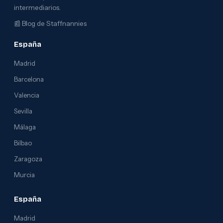
intermediarios.
📰
Blog de Staffnannies
España
Madrid
Barcelona
Valencia
Sevilla
Málaga
Bilbao
Zaragoza
Murcia
España
Madrid