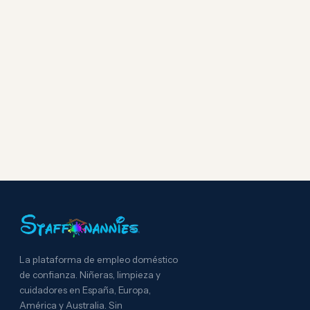
La plataforma de empleo doméstico
de confianza. Niñeras, limpieza y
cuidadores en España, Europa,
América y Australia. Sin