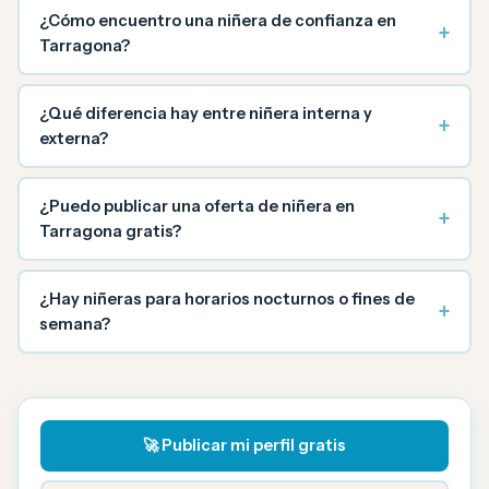
¿Cómo encuentro una niñera de confianza en
+
Tarragona?
¿Qué diferencia hay entre niñera interna y
+
externa?
¿Puedo publicar una oferta de niñera en
+
Tarragona gratis?
¿Hay niñeras para horarios nocturnos o fines de
+
semana?
🚀 Publicar mi perfil gratis