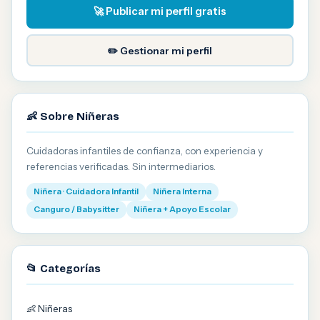
🚀 Publicar mi perfil gratis
✏️ Gestionar mi perfil
👶 Sobre Niñeras
Cuidadoras infantiles de confianza, con experiencia y
referencias verificadas. Sin intermediarios.
Niñera · Cuidadora Infantil
Niñera Interna
Canguro / Babysitter
Niñera + Apoyo Escolar
📂 Categorías
👶 Niñeras