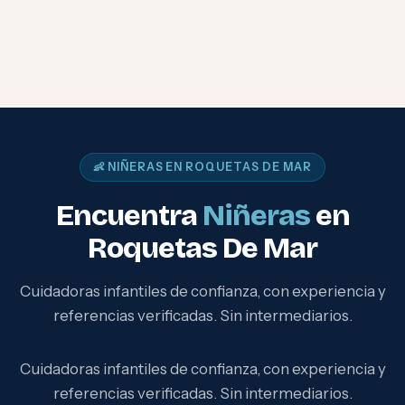
👶 NIÑERAS EN ROQUETAS DE MAR
Encuentra
Niñeras
en
Roquetas De Mar
Cuidadoras infantiles de confianza, con experiencia y
referencias verificadas. Sin intermediarios.
Cuidadoras infantiles de confianza, con experiencia y
referencias verificadas. Sin intermediarios.