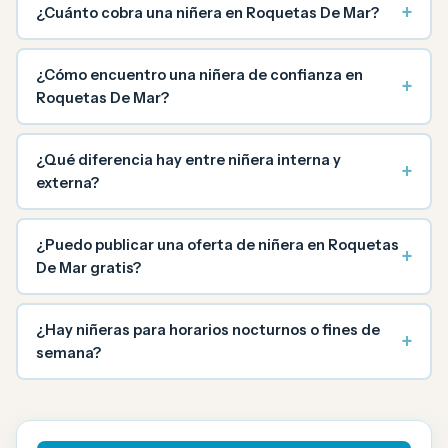
+
¿Cuánto cobra una niñera en Roquetas De Mar?
¿Cómo encuentro una niñera de confianza en
+
Roquetas De Mar?
¿Qué diferencia hay entre niñera interna y
+
externa?
¿Puedo publicar una oferta de niñera en Roquetas
+
De Mar gratis?
¿Hay niñeras para horarios nocturnos o fines de
+
semana?