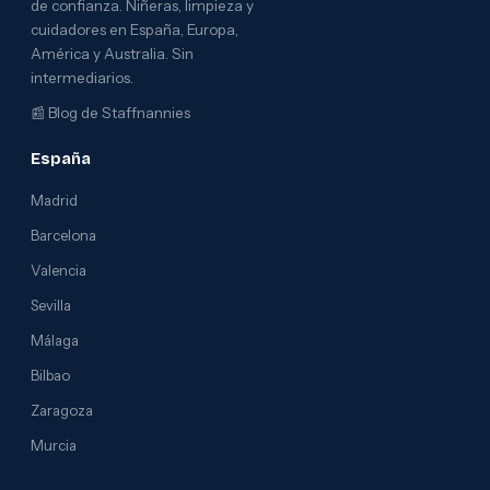
de confianza. Niñeras, limpieza y
cuidadores en España, Europa,
América y Australia. Sin
intermediarios.
📰
Blog de Staffnannies
España
Madrid
Barcelona
Valencia
Sevilla
Málaga
Bilbao
Zaragoza
Murcia