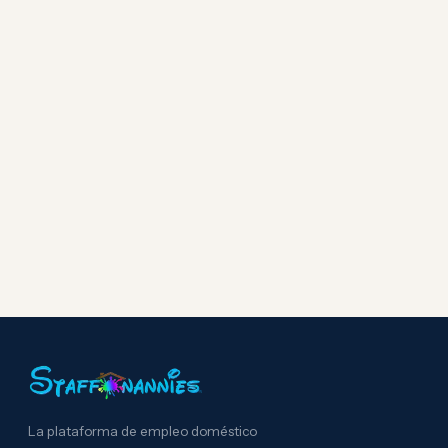
La plataforma de empleo doméstico