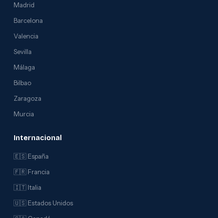
Madrid
Barcelona
Valencia
Sevilla
Málaga
Bilbao
Zaragoza
Murcia
Internacional
🇪🇸 España
🇫🇷 Francia
🇮🇹 Italia
🇺🇸 Estados Unidos