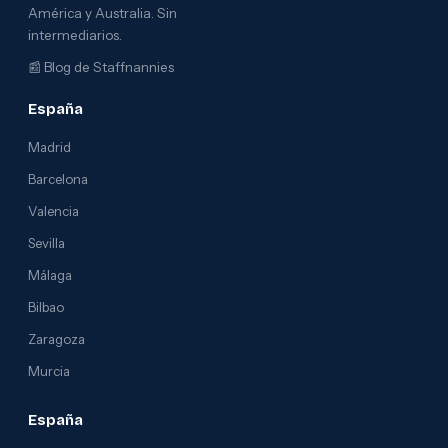
América y Australia. Sin
intermediarios.
📰
Blog de Staffnannies
España
Madrid
Barcelona
Valencia
Sevilla
Málaga
Bilbao
Zaragoza
Murcia
España