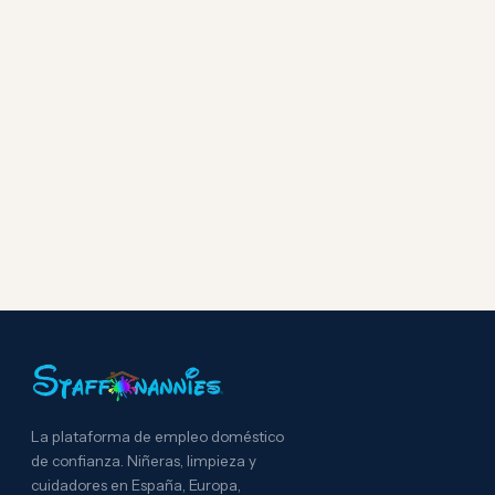
La plataforma de empleo doméstico
de confianza. Niñeras, limpieza y
cuidadores en España, Europa,