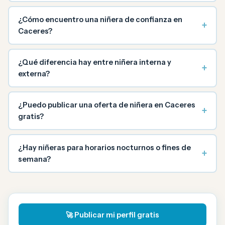
¿Cómo encuentro una niñera de confianza en
+
Caceres?
¿Qué diferencia hay entre niñera interna y
+
externa?
¿Puedo publicar una oferta de niñera en Caceres
+
gratis?
¿Hay niñeras para horarios nocturnos o fines de
+
semana?
🚀 Publicar mi perfil gratis