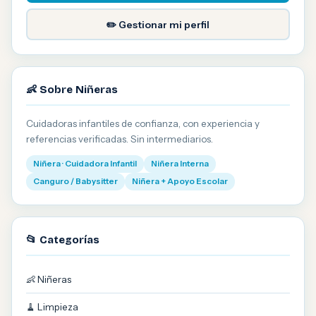
✏️ Gestionar mi perfil
👶 Sobre Niñeras
Cuidadoras infantiles de confianza, con experiencia y
referencias verificadas. Sin intermediarios.
Niñera · Cuidadora Infantil
Niñera Interna
Canguro / Babysitter
Niñera + Apoyo Escolar
📂 Categorías
👶 Niñeras
🧹 Limpieza