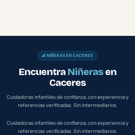
👶 NIÑERAS EN CACERES
Encuentra
Niñeras
en
Caceres
Cuidadoras infantiles de confianza, con experiencia y
referencias verificadas. Sin intermediarios.
Cuidadoras infantiles de confianza, con experiencia y
referencias verificadas. Sin intermediarios.