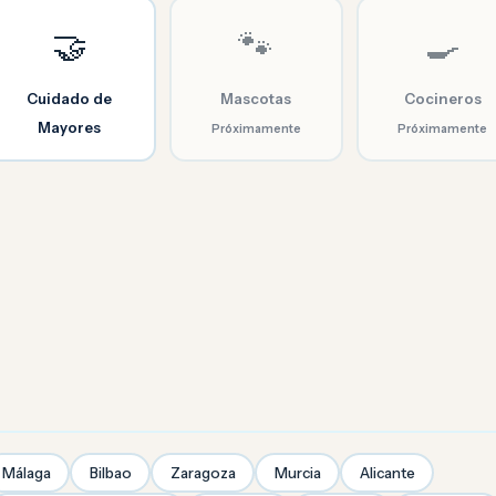
🤝
🐾
🍳
Cuidado de
Mascotas
Cocineros
Mayores
Próximamente
Próximamente
Málaga
Bilbao
Zaragoza
Murcia
Alicante