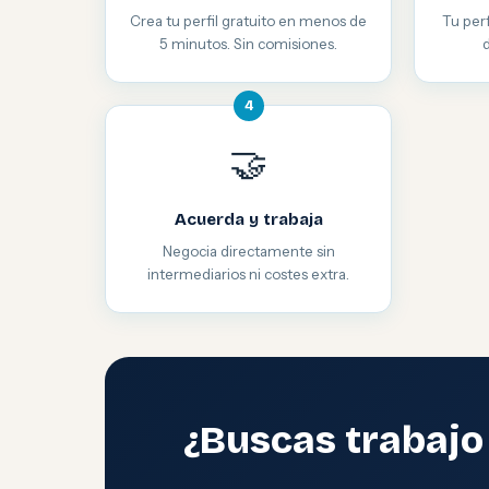
Crea tu perfil gratuito en menos de
Tu perf
5 minutos. Sin comisiones.
4
🤝
Acuerda y trabaja
Negocia directamente sin
intermediarios ni costes extra.
¿Buscas trabajo