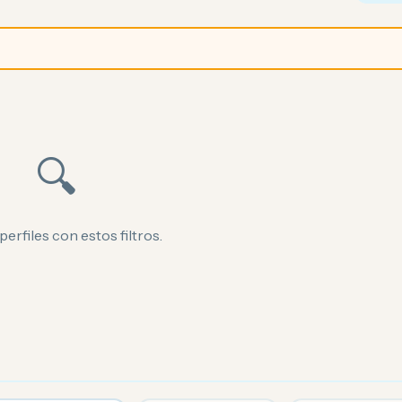
🔍
perfiles con estos filtros.