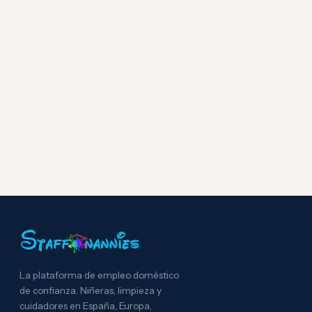
La plataforma de empleo doméstico
de confianza. Niñeras, limpieza y
cuidadores en España, Europa,