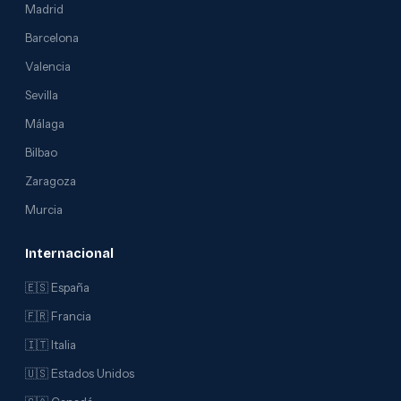
Madrid
Barcelona
Valencia
Sevilla
Málaga
Bilbao
Zaragoza
Murcia
Internacional
🇪🇸 España
🇫🇷 Francia
🇮🇹 Italia
🇺🇸 Estados Unidos