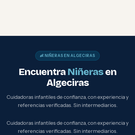
👶 NIÑERAS EN ALGECIRAS
Encuentra
Niñeras
en
Algeciras
Cuidadoras infantiles de confianza, con experiencia y
referencias verificadas. Sin intermediarios.
Cuidadoras infantiles de confianza, con experiencia y
referencias verificadas. Sin intermediarios.