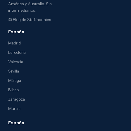
América y Australia. Sin
intermediarios.
📰
Blog de Staffnannies
España
Madrid
Barcelona
Valencia
Sevilla
Málaga
Bilbao
Zaragoza
Murcia
España