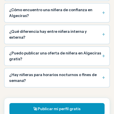
¿Cómo encuentro una niñera de confianza en
+
Algeciras?
¿Qué diferencia hay entre niñera interna y
+
externa?
¿Puedo publicar una oferta de niñera en Algeciras
+
gratis?
¿Hay niñeras para horarios nocturnos o fines de
+
semana?
🚀 Publicar mi perfil gratis