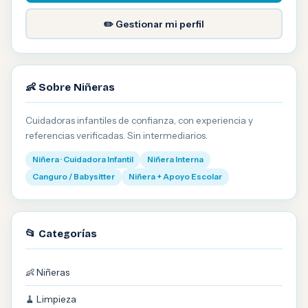
✏️ Gestionar mi perfil
👶 Sobre Niñeras
Cuidadoras infantiles de confianza, con experiencia y
referencias verificadas. Sin intermediarios.
Niñera · Cuidadora Infantil
Niñera Interna
Canguro / Babysitter
Niñera + Apoyo Escolar
📂 Categorías
👶 Niñeras
🧹 Limpieza