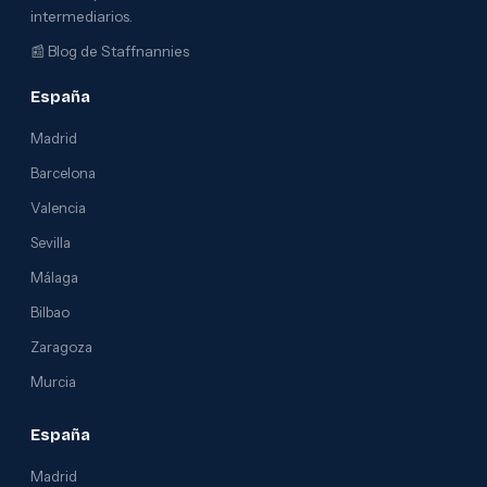
intermediarios.
📰
Blog de Staffnannies
España
Madrid
Barcelona
Valencia
Sevilla
Málaga
Bilbao
Zaragoza
Murcia
España
Madrid