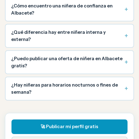
¿Cómo encuentro una niñera de confianza en
+
Albacete?
¿Qué diferencia hay entre niñera interna y
+
externa?
¿Puedo publicar una oferta de niñera en Albacete
+
gratis?
¿Hay niñeras para horarios nocturnos o fines de
+
semana?
🚀 Publicar mi perfil gratis