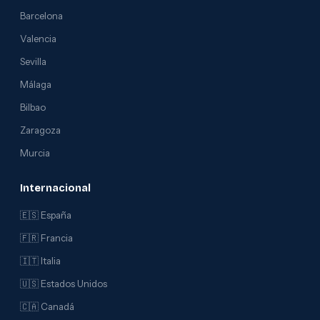
Barcelona
Valencia
Sevilla
Málaga
Bilbao
Zaragoza
Murcia
Internacional
🇪🇸 España
🇫🇷 Francia
🇮🇹 Italia
🇺🇸 Estados Unidos
🇨🇦 Canadá