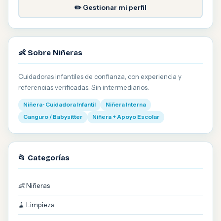
✏️ Gestionar mi perfil
👶 Sobre Niñeras
Cuidadoras infantiles de confianza, con experiencia y
referencias verificadas. Sin intermediarios.
Niñera · Cuidadora Infantil
Niñera Interna
Canguro / Babysitter
Niñera + Apoyo Escolar
📂 Categorías
👶 Niñeras
🧹 Limpieza