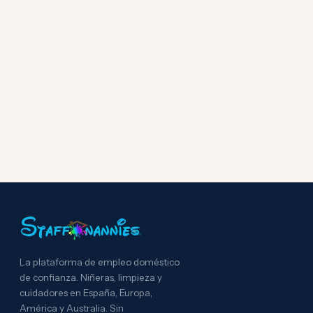
La plataforma de empleo doméstico
de confianza. Niñeras, limpieza y
cuidadores en España, Europa,
América y Australia. Sin